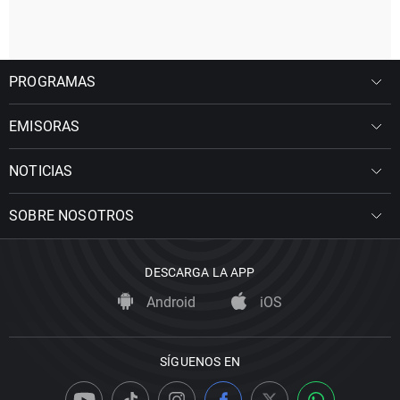
PROGRAMAS
EMISORAS
NOTICIAS
SOBRE NOSOTROS
DESCARGA LA APP
Android
iOS
SÍGUENOS EN