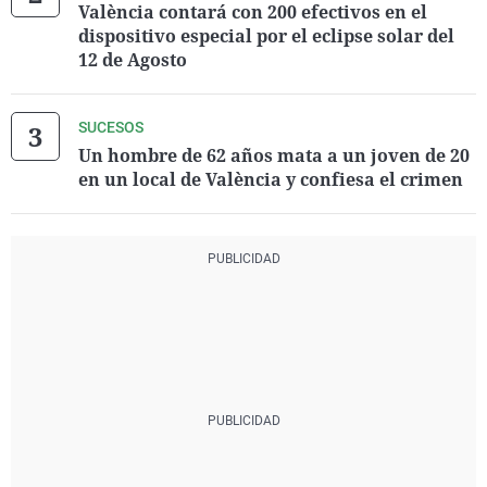
València contará con 200 efectivos en el
dispositivo especial por el eclipse solar del
12 de Agosto
SUCESOS
Un hombre de 62 años mata a un joven de 20
en un local de València y confiesa el crimen