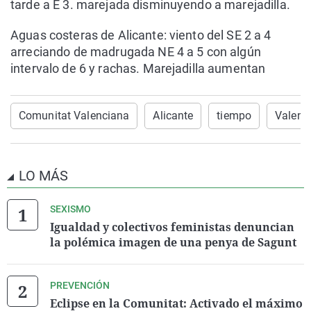
tarde a E 3. marejada disminuyendo a marejadilla.
Aguas costeras de Alicante: viento del SE 2 a 4
arreciando de madrugada NE 4 a 5 con algún
intervalo de 6 y rachas. Marejadilla aumentan
Comunitat Valenciana
Alicante
tiempo
Valenc
LO MÁS
SEXISMO
Igualdad y colectivos feministas denuncian
la polémica imagen de una penya de Sagunt
PREVENCIÓN
Eclipse en la Comunitat: Activado el máximo