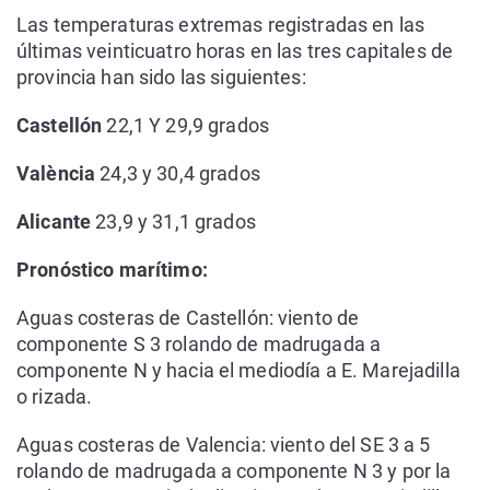
Las temperaturas extremas registradas en las
últimas veinticuatro horas en las tres capitales de
provincia han sido las siguientes:
Castellón
22,1 Y 29,9 grados
València
24,3 y 30,4 grados
Alicante
23,9 y 31,1 grados
Pronóstico marítimo:
Aguas costeras de Castellón: viento de
componente S 3 rolando de madrugada a
componente N y hacia el mediodía a E. Marejadilla
o rizada.
Aguas costeras de Valencia: viento del SE 3 a 5
rolando de madrugada a componente N 3 y por la