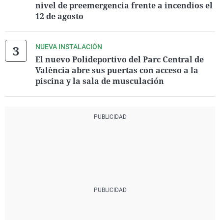
nivel de preemergencia frente a incendios el
12 de agosto
NUEVA INSTALACIÓN
El nuevo Polideportivo del Parc Central de
València abre sus puertas con acceso a la
piscina y la sala de musculación