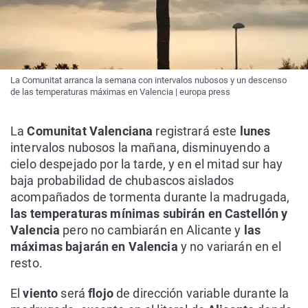
La Comunitat arranca la semana con intervalos nubosos y un descenso
de las temperaturas máximas en Valencia | europa press
La
Comunitat Valenciana
registrará este
lunes
intervalos nubosos la mañana, disminuyendo a
cielo despejado por la tarde, y en el mitad sur hay
baja probabilidad de chubascos aislados
acompañados de tormenta durante la madrugada,
las temperaturas mínimas subirán en Castellón y
Valencia
pero no cambiarán en Alicante y
las
máximas bajarán en Valencia
y no variarán en el
resto.
El
viento
será
flojo
de dirección variable durante la