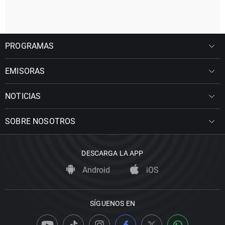
PROGRAMAS
EMISORAS
NOTICIAS
SOBRE NOSOTROS
DESCARGA LA APP
Android
iOS
SÍGUENOS EN