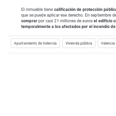
El inmueble tiene
calificación de protección públic
que se puede aplicar ese derecho. En septiembre 
comprar
por casi 21 millones de euros
el edificio 
temporalmente a los afectados por el incendio 
Ayuntamiento de Valencia
Vivienda pública
Valencia