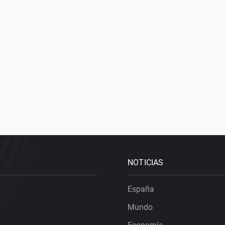
NOTICIAS
España
Mundo