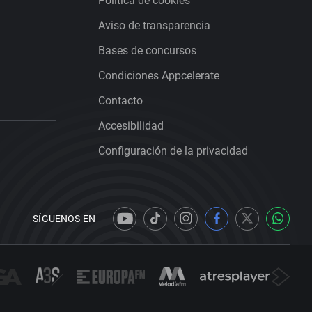
Política de cookies
Aviso de transparencia
Bases de concursos
Condiciones Appcelerate
Contacto
Accesibilidad
Configuración de la privacidad
SÍGUENOS EN