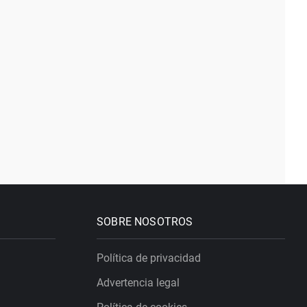
SOBRE NOSOTROS
Política de privacidad
Advertencia legal