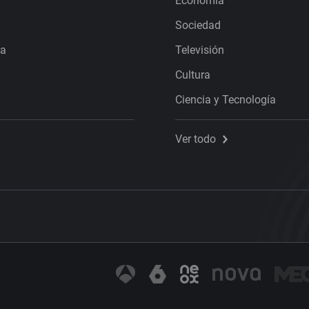
Economía
Sociedad
ra
Televisión
Cultura
Ciencia y Tecnología
Ver todo