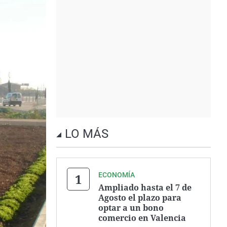
LO MÁS
ECONOMÍA
Ampliado hasta el 7 de
Agosto el plazo para
optar a un bono
comercio en Valencia