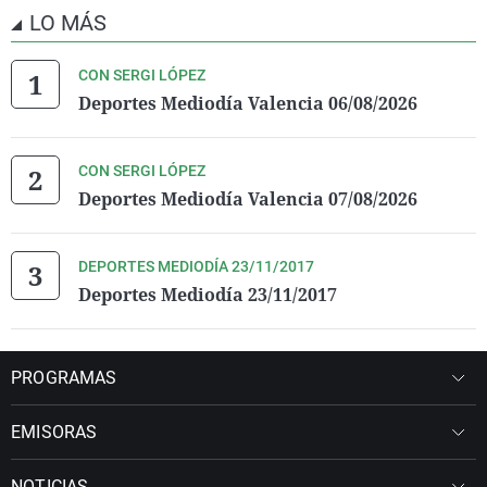
LO MÁS
CON SERGI LÓPEZ
Deportes Mediodía Valencia 06/08/2026
CON SERGI LÓPEZ
Deportes Mediodía Valencia 07/08/2026
DEPORTES MEDIODÍA 23/11/2017
Deportes Mediodía 23/11/2017
PROGRAMAS
EMISORAS
NOTICIAS