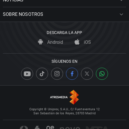
SOBRE NOSOTROS
DESCARGA LA APP
Android
iOS
SÍGUENOS EN
Copyright © Uniprex, S.A.U., C/ Fuerteventura 12
San Sebastián de los Reyes, 28703 Madrid