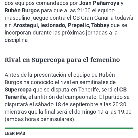
dos equipos comandados por
Joan Peñarroya
y
Rubén Burgos
para que a las 21:00 el equipo
masculino juegue contra el CB Gran Canaria todavía
sin
Arostegui, lesionado, Prepelic, Tobbey
que se
incorporan durante las próximas jornadas a la
disciplina
Rival en Supercopa para el femenino
Antes de la presentación el equipo de Rubén
Burgos ha conocido el rival en semifinales de
Supercopa
que se disputa en Tenerife, será el
CB
Tenerife
, el anfitrión del campeonato. El partido se
disputará el sábado 18 de septiembre a las 20:30
mientras que la final será el domingo 19 a las 19:00
(ambas horas peninsulares).
LEER MÁS