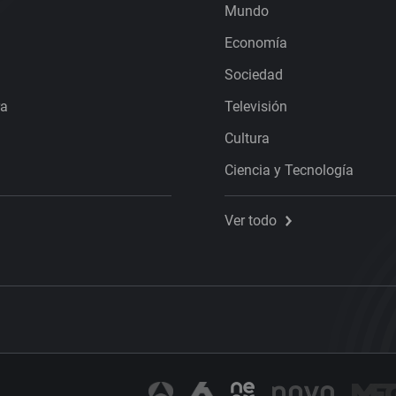
Mundo
Economía
Sociedad
ra
Televisión
Cultura
Ciencia y Tecnología
Ver todo