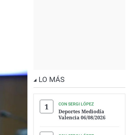
LO MÁS
CON SERGI LÓPEZ
Deportes Mediodía
Valencia 06/08/2026