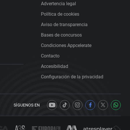
Advertencia legal
Política de cookies
Aviso de transparencia
Bases de concursos
Condiciones Appcelerate
Contacto
Accesibilidad
Configuración de la privacidad
SÍGUENOS EN