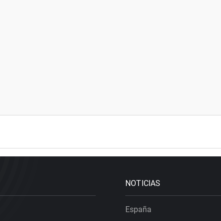
NOTICIAS
España