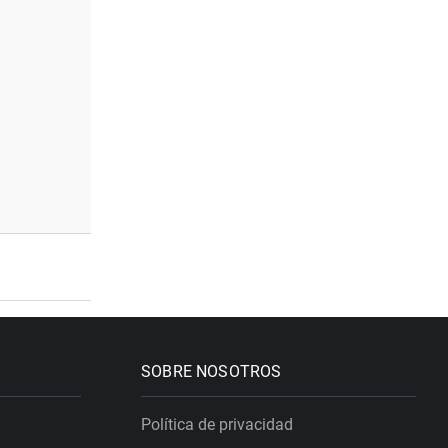
SOBRE NOSOTROS
Política de privacidad