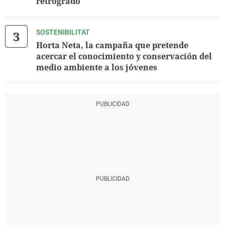
retrógrado
SOSTENIBILITAT
Horta Neta, la campaña que pretende
acercar el conocimiento y conservación del
medio ambiente a los jóvenes