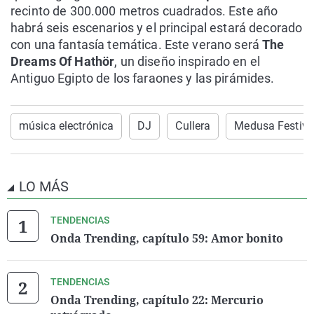
recinto de 300.000 metros cuadrados. Este año
habrá seis escenarios y el principal estará decorado
con una fantasía temática. Este verano será
The
Dreams Of Hathör
, un diseño inspirado en el
Antiguo Egipto de los faraones y las pirámides.
música electrónica
DJ
Cullera
Medusa Festiva
LO MÁS
TENDENCIAS
Onda Trending, capítulo 59: Amor bonito
TENDENCIAS
Onda Trending, capítulo 22: Mercurio