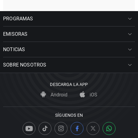
PROGRAMAS
EMISORAS
NOTICIAS
SOBRE NOSOTROS
DESCARGA LA APP
Android
iOS
SÍGUENOS EN