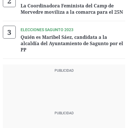
La Coordinadora Feminista del Camp de
Morvedre moviliza a la comarca para el 25N
ELECCIONES SAGUNTO 2023
Quién es Maribel Sáez, candidata a la
alcaldía del Ayuntamiento de Sagunto por el
PP