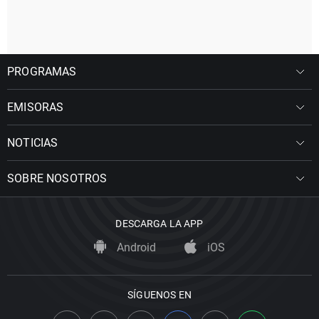
PROGRAMAS
EMISORAS
NOTICIAS
SOBRE NOSOTROS
DESCARGA LA APP
Android
iOS
SÍGUENOS EN