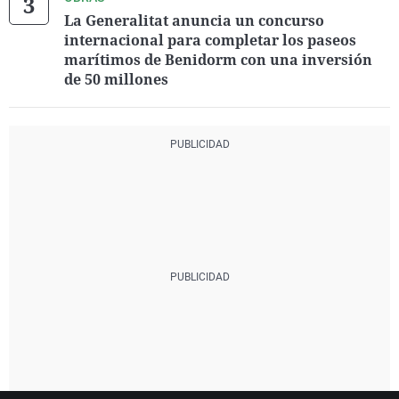
La Generalitat anuncia un concurso
internacional para completar los paseos
marítimos de Benidorm con una inversión
de 50 millones