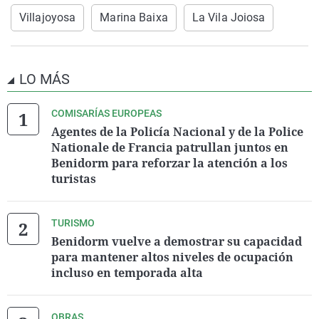
Villajoyosa
Marina Baixa
La Vila Joiosa
LO MÁS
COMISARÍAS EUROPEAS
Agentes de la Policía Nacional y de la Police
Nationale de Francia patrullan juntos en
Benidorm para reforzar la atención a los
turistas
TURISMO
Benidorm vuelve a demostrar su capacidad
para mantener altos niveles de ocupación
incluso en temporada alta
OBRAS