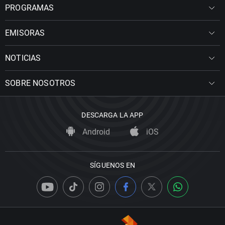
PROGRAMAS
EMISORAS
NOTICIAS
SOBRE NOSOTROS
DESCARGA LA APP
Android
iOS
SÍGUENOS EN