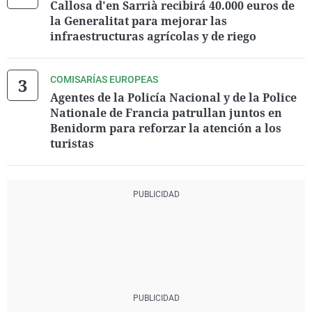
Callosa d'en Sarrià recibirá 40.000 euros de
la Generalitat para mejorar las
infraestructuras agrícolas y de riego
COMISARÍAS EUROPEAS
Agentes de la Policía Nacional y de la Police
Nationale de Francia patrullan juntos en
Benidorm para reforzar la atención a los
turistas