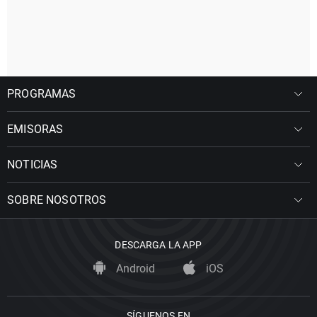
PROGRAMAS
EMISORAS
NOTICIAS
SOBRE NOSOTROS
DESCARGA LA APP
Android
iOS
SÍGUENOS EN