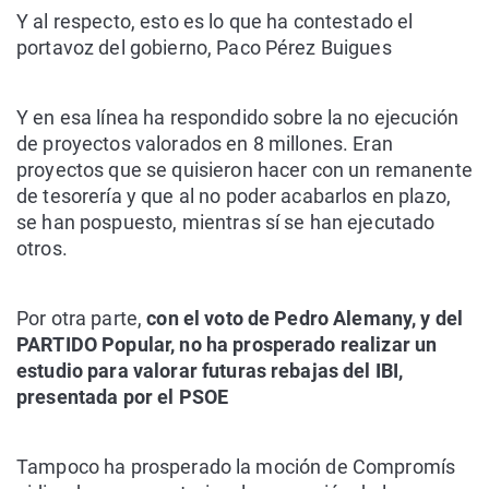
Y al respecto, esto es lo que ha contestado el
portavoz del gobierno, Paco Pérez Buigues
Y en esa línea ha respondido sobre la no ejecución
de proyectos valorados en 8 millones. Eran
proyectos que se quisieron hacer con un remanente
de tesorería y que al no poder acabarlos en plazo,
se han pospuesto, mientras sí se han ejecutado
otros.
Por otra parte,
con el voto de Pedro Alemany, y del
PARTIDO Popular, no ha prosperado realizar un
estudio para valorar futuras rebajas del IBI,
presentada por el PSOE
Tampoco ha prosperado la moción de Compromís