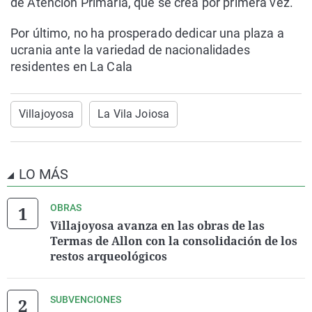
de Atención Primaria, que se crea por primera vez.
Por último, no ha prosperado dedicar una plaza a
ucrania ante la variedad de nacionalidades
residentes en La Cala
Villajoyosa
La Vila Joiosa
LO MÁS
OBRAS
Villajoyosa avanza en las obras de las
Termas de Allon con la consolidación de los
restos arqueológicos
SUBVENCIONES