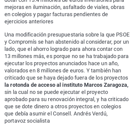
mejoras en iluminación, asfaltado de viales, obras
en colegios y pagar facturas pendientes de
ejercicios anteriores
Una modificación presupuestaria sobre la que PSOE
y Compromís se han abstenido al considerar, por un
lado, que el ahorro logrado para ahora contar con
13 millones más, es porque no se ha trabajado para
ejecutar los proyectos anunciados hace un año,
valorados en 8 millones de euros. Y también han
criticado que se haya dejado fuera de los proyectos
la rotonda de acceso al instituto Marcos Zaragoza,
sin la cual no se puede ejecutar el proyecto
aprobado para su renovación integral, y ha criticado
que se dote dinero a otros proyectos en colegios
que debía asumir el Consell. Andrés Verdú,
portavoz socialista