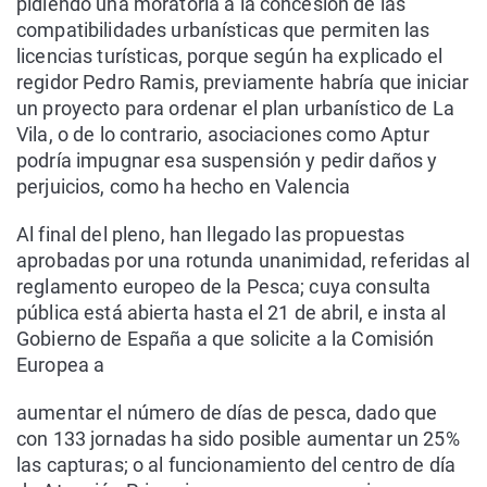
pidiendo una moratoria a la concesión de las
compatibilidades urbanísticas que permiten las
licencias turísticas, porque según ha explicado el
regidor Pedro Ramis, previamente habría que iniciar
un proyecto para ordenar el plan urbanístico de La
Vila, o de lo contrario, asociaciones como Aptur
podría impugnar esa suspensión y pedir daños y
perjuicios, como ha hecho en Valencia
Al final del pleno, han llegado las propuestas
aprobadas por una rotunda unanimidad, referidas al
reglamento europeo de la Pesca; cuya consulta
pública está abierta hasta el 21 de abril, e insta al
Gobierno de España a que solicite a la Comisión
Europea a
aumentar el número de días de pesca, dado que
con 133 jornadas ha sido posible aumentar un 25%
las capturas; o al funcionamiento del centro de día