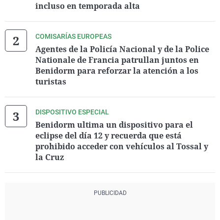
incluso en temporada alta
COMISARÍAS EUROPEAS
Agentes de la Policía Nacional y de la Police
Nationale de Francia patrullan juntos en
Benidorm para reforzar la atención a los
turistas
DISPOSITIVO ESPECIAL
Benidorm ultima un dispositivo para el
eclipse del día 12 y recuerda que está
prohibido acceder con vehículos al Tossal y
la Cruz