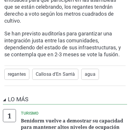
que se están celebrando, los regantes tendrán
derecho a voto según los metros cuadrados de
cultivo.
Se han previsto auditorías para garantizar una
integración justa entre las comunidades,
dependiendo del estado de sus infraestructuras, y
se contempla que en 2-3 meses se vote la fusión.
regantes
Callosa d'En Sarrià
agua
LO MÁS
TURISMO
Benidorm vuelve a demostrar su capacidad
para mantener altos niveles de ocupación