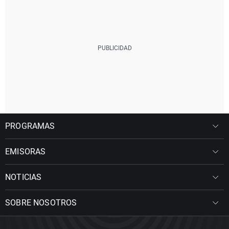
PROGRAMAS
EMISORAS
NOTICIAS
SOBRE NOSOTROS