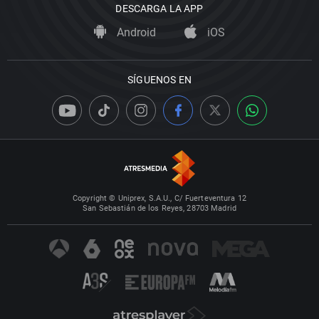
DESCARGA LA APP
Android
iOS
SÍGUENOS EN
Copyright © Uniprex, S.A.U., C/ Fuerteventura 12
San Sebastián de los Reyes, 28703 Madrid