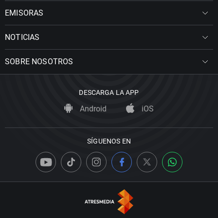
EMISORAS
NOTICIAS
SOBRE NOSOTROS
DESCARGA LA APP
Android
iOS
SÍGUENOS EN