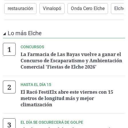
restauración
Vinalopó
Onda Cero Elche
Elche
Lo más Elche
CONCURSOS
La Farmacia de Las Bayas vuelve a ganar el
Concurso de Escaparatismo y Ambientación
Comercial 'Fiestas de Elche 2026'
HASTA EL DÍA 15
El Racó FestiElx abre este viernes con 15
metros de longitud más y mejor
climatización
EL DÍA SE OSCURECERÁ DE GOLPE