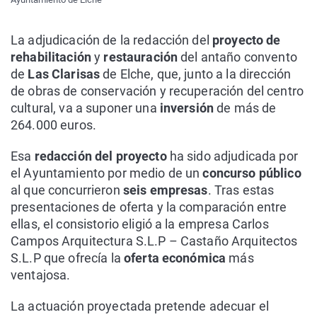
La adjudicación de la redacción del
proyecto de
rehabilitación
y
restauración
del antaño convento
de
Las Clarisas
de Elche, que, junto a la dirección
de obras de conservación y recuperación del centro
cultural, va a suponer una
inversión
de más de
264.000 euros.
Esa
redacción del proyecto
ha sido adjudicada por
el Ayuntamiento por medio de un
concurso público
al que concurrieron
seis empresas
. Tras estas
presentaciones de oferta y la comparación entre
ellas, el consistorio eligió a la empresa Carlos
Campos Arquitectura S.L.P – Castaño Arquitectos
S.L.P que ofrecía la
oferta económica
más
ventajosa.
La actuación proyectada pretende adecuar el