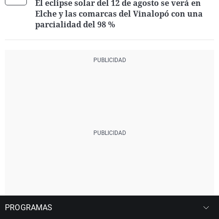
El eclipse solar del 12 de agosto se verá en
Elche y las comarcas del Vinalopó con una
parcialidad del 98 %
PROGRAMAS