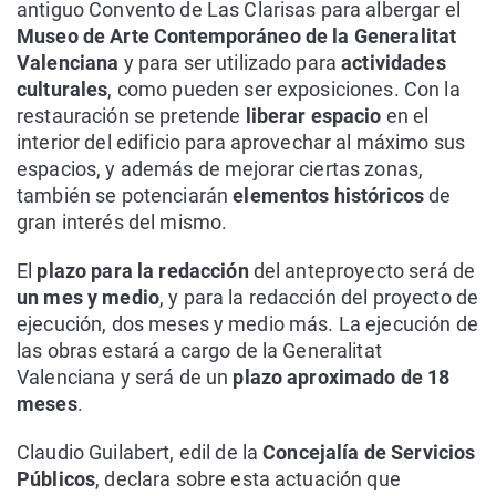
antiguo Convento de Las Clarisas para albergar el
Museo de Arte Contemporáneo de la Generalitat
Valenciana
y para ser utilizado para
actividades
culturales
, como pueden ser exposiciones. Con la
restauración se pretende
liberar espacio
en el
interior del edificio para aprovechar al máximo sus
espacios, y además de mejorar ciertas zonas,
también se potenciarán
elementos históricos
de
gran interés del mismo.
El
plazo para la redacción
del anteproyecto será de
un mes y medio
, y para la redacción del proyecto de
ejecución, dos meses y medio más. La ejecución de
las obras estará a cargo de la Generalitat
Valenciana y será de un
plazo aproximado de 18
meses
.
Claudio Guilabert, edil de la
Concejalía de Servicios
Públicos
, declara sobre esta actuación que