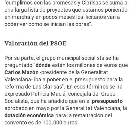
"cumplimos con las promesas y Clarisas se suma a
una larga lista de proyectos que estamos poniendo
en marcha y en pocos meses los ilicitanos van a
poder ver como se inician las obras”.
Valoración del PSOE
Por su parte, el grupo municipal socialista se ha
preguntado "
dónde
están los millones de euros que
Carlos Mazón
-presidente de la Generalitat
Valenciana- iba a poner en el presupuesto para la
reforma de Las Clarisas". En esos términos se ha
expresado Patricia Maciá, concejala del Grupo
Socialista, que ha añadido que en el
presupuesto
aprobado en mayo por la Generalitat Valenciana, la
dotación económica
para la restauración del
convento es de 100.000 euros.