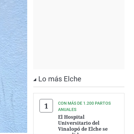
Lo más Elche
CON MÁS DE 1.200 PARTOS
ANUALES
El Hospital
Universitario del
Vinalopó de Elche se