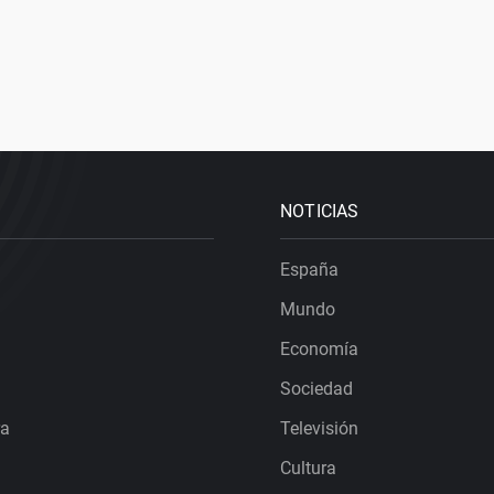
NOTICIAS
España
Mundo
Economía
Sociedad
ra
Televisión
Cultura