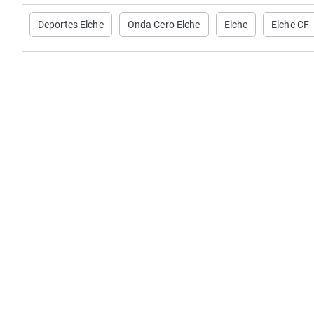
Deportes Elche
Onda Cero Elche
Elche
Elche CF