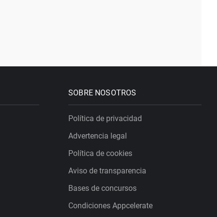
SOBRE NOSOTROS
Política de privacidad
Advertencia legal
Política de cookies
Aviso de transparencia
Bases de concursos
Condiciones Appcelerate