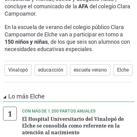
concluye el comunicado de la
AFA
del colegio Clara
Campoamor.
En la escuela de verano del colegio público Clara
Campoamor de Elche van a participar en torno a
150 niños y niñas
, de los que seis son alumnos con
necesidades educativas especiales.
Vinalopó
educacción
escuela verano
Elche
Lo más Elche
CON MÁS DE 1.200 PARTOS ANUALES
El Hospital Universitario del Vinalopó de
Elche se consolida como referente en la
atención al nacimiento