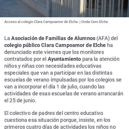
Acceso al colegio Clara Campoamor de Elche. | Onda Cero Elche
La
Asociación de Familias de Alumnos
(AFA) del
colegio público Clara Campoamor de Elche
ha
denunciado este viernes que los monitores
contratados por el
Ayuntamiento
para la atención
niños y niñas con necesidades educativas
especiales que van a participar en las distintas
escuelas de verano impulsadas por los colegios se
van a incorporar el día 1 de julio, cuando las
actividades de esas escuelas de verano arrancarán
el 25 de junio.
El colectivo de padres del centro educativo
cuestiona esa situación porque, insiste, en los
primeros cuatro días de actividades los niños no