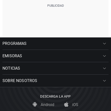
PROGRAMAS
EMISORAS
NOTICIAS
SOBRE NOSOTROS
DESCARGA LA APP
Android
iOS