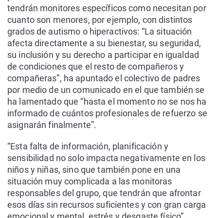
tendrán monitores específicos como necesitan por
cuanto son menores, por ejemplo, con distintos
grados de autismo o hiperactivos: “La situación
afecta directamente a su bienestar, su seguridad,
su inclusión y su derecho a participar en igualdad
de condiciones que el resto de compañeros y
compañeras”, ha apuntado el colectivo de padres
por medio de un comunicado en el que también se
ha lamentado que “hasta el momento no se nos ha
informado de cuántos profesionales de refuerzo se
asignarán finalmente”.
“Esta falta de información, planificación y
sensibilidad no solo impacta negativamente en los
niños y niñas, sino que también pone en una
situación muy complicada a las monitoras
responsables del grupo, que tendrán que afrontar
esos días sin recursos suficientes y con gran carga
emocional y mental, estrés y desgaste físico”,