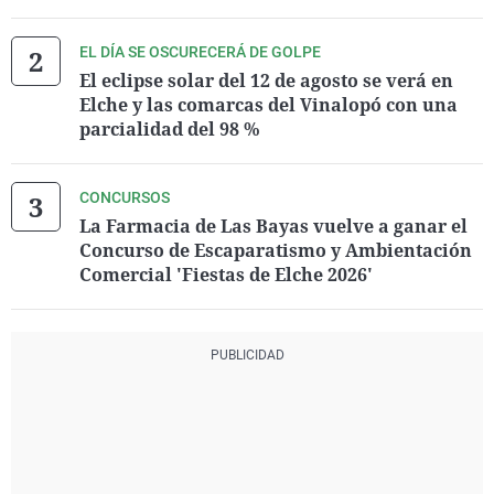
EL DÍA SE OSCURECERÁ DE GOLPE
El eclipse solar del 12 de agosto se verá en
Elche y las comarcas del Vinalopó con una
parcialidad del 98 %
CONCURSOS
La Farmacia de Las Bayas vuelve a ganar el
Concurso de Escaparatismo y Ambientación
Comercial 'Fiestas de Elche 2026'