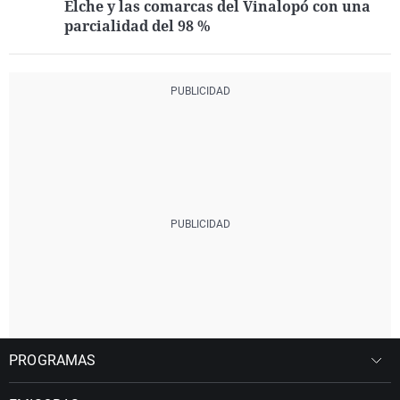
Elche y las comarcas del Vinalopó con una
parcialidad del 98 %
PROGRAMAS