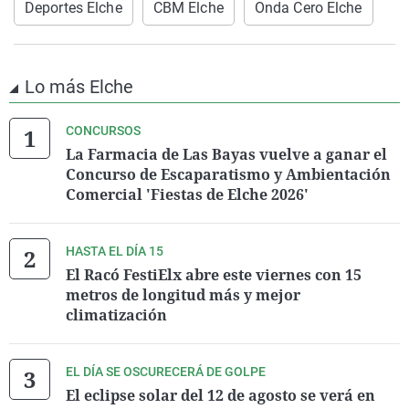
Deportes Elche
CBM Elche
Onda Cero Elche
Lo más Elche
CONCURSOS
La Farmacia de Las Bayas vuelve a ganar el
Concurso de Escaparatismo y Ambientación
Comercial 'Fiestas de Elche 2026'
HASTA EL DÍA 15
El Racó FestiElx abre este viernes con 15
metros de longitud más y mejor
climatización
EL DÍA SE OSCURECERÁ DE GOLPE
El eclipse solar del 12 de agosto se verá en