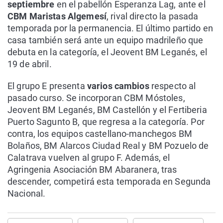
septiembre
en el pabellón Esperanza Lag, ante el
CBM Maristas Algemesí
, rival directo la pasada
temporada por la permanencia. El último partido en
casa también será ante un equipo madrileño que
debuta en la categoría, el Jeovent BM Leganés, el
19 de abril.
El grupo E presenta
varios cambios
respecto al
pasado curso. Se incorporan CBM Móstoles,
Jeovent BM Leganés, BM Castellón y el Fertiberia
Puerto Sagunto B, que regresa a la categoría. Por
contra, los equipos castellano-manchegos BM
Bolaños, BM Alarcos Ciudad Real y BM Pozuelo de
Calatrava vuelven al grupo F. Además, el
Agringenia Asociación BM Abaranera, tras
descender, competirá esta temporada en Segunda
Nacional.