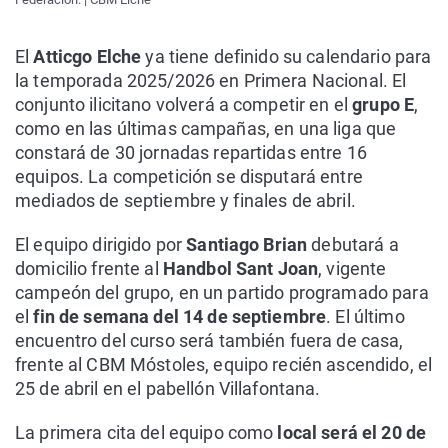
El
Atticgo Elche
ya tiene definido su calendario para
la temporada 2025/2026 en Primera Nacional. El
conjunto ilicitano volverá a competir en el
grupo E
,
como en las últimas campañas, en una liga que
constará de 30 jornadas repartidas entre 16
equipos. La competición se disputará entre
mediados de septiembre y finales de abril.
El equipo dirigido por
Santiago Brian
debutará a
domicilio frente al
Handbol Sant Joan
, vigente
campeón del grupo, en un partido programado para
el
fin de semana del 14 de septiembre
. El último
encuentro del curso será también fuera de casa,
frente al CBM Móstoles, equipo recién ascendido, el
25 de abril en el pabellón Villafontana.
La primera cita del equipo como
local será el 20 de