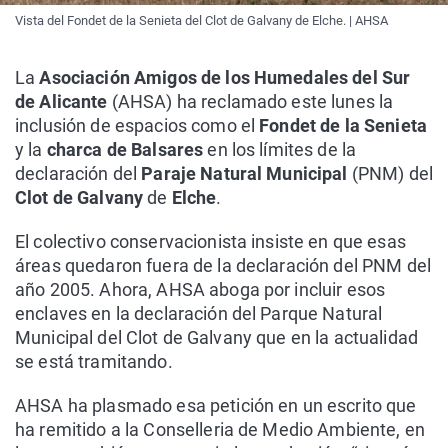
Vista del Fondet de la Senieta del Clot de Galvany de Elche. | AHSA
La
Asociación Amigos de los Humedales del Sur
de Alicante
(AHSA) ha reclamado este lunes la
inclusión de espacios como el
Fondet de la Senieta
y la
charca de Balsares
en los límites de la
declaración del
Paraje Natural Municipal
(PNM) del
Clot de Galvany
de
Elche
.
El colectivo conservacionista insiste en que esas
áreas quedaron fuera de la declaración del PNM del
año 2005. Ahora, AHSA aboga por incluir esos
enclaves en la declaración del Parque Natural
Municipal del Clot de Galvany que en la actualidad
se está tramitando.
AHSA ha plasmado esa petición en un escrito que
ha remitido a la Conselleria de Medio Ambiente, en