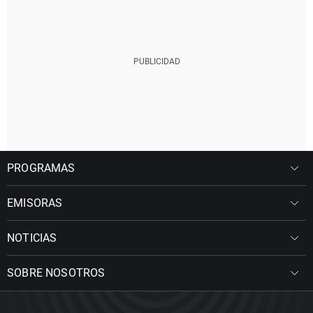
PROGRAMAS
EMISORAS
NOTICIAS
SOBRE NOSOTROS