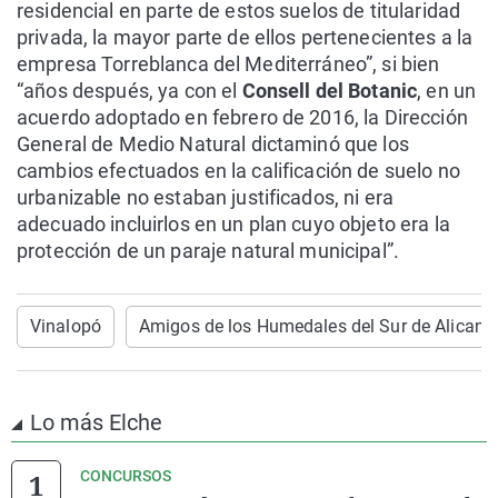
residencial en parte de estos suelos de titularidad
privada, la mayor parte de ellos pertenecientes a la
empresa Torreblanca del Mediterráneo”, si bien
“años después, ya con el
Consell del Botanic
, en un
acuerdo adoptado en febrero de 2016, la Dirección
General de Medio Natural dictaminó que los
cambios efectuados en la calificación de suelo no
urbanizable no estaban justificados, ni era
adecuado incluirlos en un plan cuyo objeto era la
protección de un paraje natural municipal”.
Vinalopó
Amigos de los Humedales del Sur de Alicant
Lo más Elche
CONCURSOS