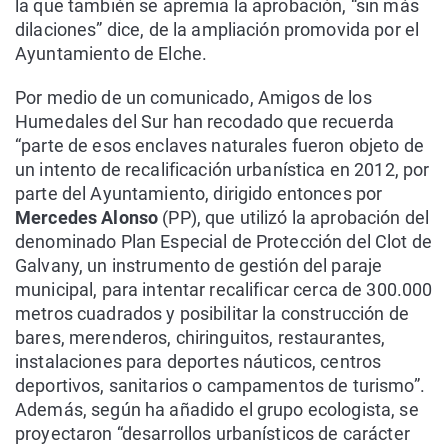
la que también se apremia la aprobación, “sin más
dilaciones” dice, de la ampliación promovida por el
Ayuntamiento de Elche.
Por medio de un comunicado, Amigos de los
Humedales del Sur han recodado que recuerda
“parte de esos enclaves naturales fueron objeto de
un intento de recalificación urbanística en 2012, por
parte del Ayuntamiento, dirigido entonces por
Mercedes Alonso
(PP), que utilizó la aprobación del
denominado Plan Especial de Protección del Clot de
Galvany, un instrumento de gestión del paraje
municipal, para intentar recalificar cerca de 300.000
metros cuadrados y posibilitar la construcción de
bares, merenderos, chiringuitos, restaurantes,
instalaciones para deportes náuticos, centros
deportivos, sanitarios o campamentos de turismo”.
Además, según ha añadido el grupo ecologista, se
proyectaron “desarrollos urbanísticos de carácter