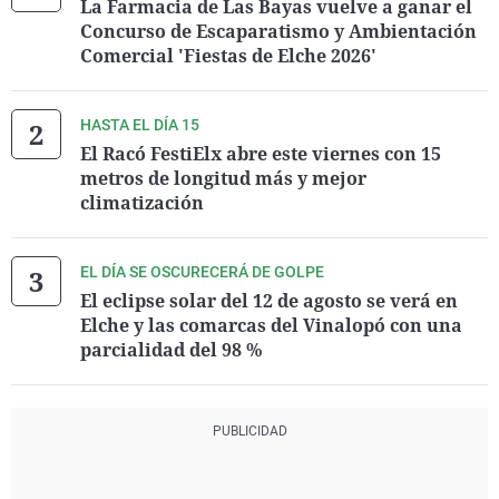
La Farmacia de Las Bayas vuelve a ganar el
Concurso de Escaparatismo y Ambientación
Comercial 'Fiestas de Elche 2026'
HASTA EL DÍA 15
El Racó FestiElx abre este viernes con 15
metros de longitud más y mejor
climatización
EL DÍA SE OSCURECERÁ DE GOLPE
El eclipse solar del 12 de agosto se verá en
Elche y las comarcas del Vinalopó con una
parcialidad del 98 %