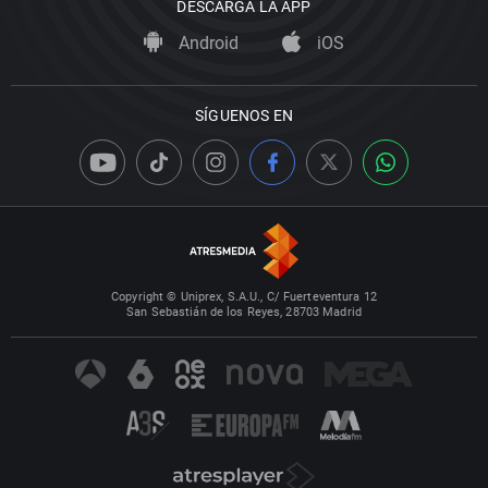
DESCARGA LA APP
Android
iOS
SÍGUENOS EN
Copyright © Uniprex, S.A.U., C/ Fuerteventura 12
San Sebastián de los Reyes, 28703 Madrid