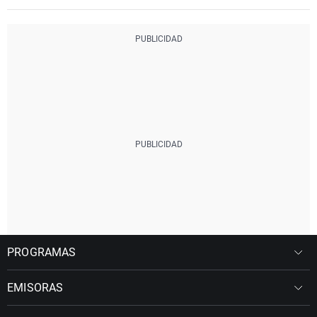
PROGRAMAS
EMISORAS