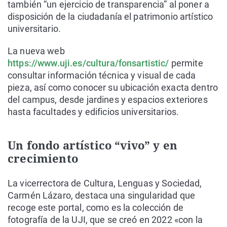
también “un ejercicio de transparencia” al poner a
disposición de la ciudadanía el patrimonio artístico
universitario.
La nueva web
https://www.uji.es/cultura/fonsartistic/
permite
consultar información técnica y visual de cada
pieza, así como conocer su ubicación exacta dentro
del campus, desde jardines y espacios exteriores
hasta facultades y edificios universitarios.
Un fondo artístico “vivo” y en
crecimiento
La vicerrectora de Cultura, Lenguas y Sociedad,
Carmén Lázaro, destaca una singularidad que
recoge este portal, como es la colección de
fotografía de la UJI, que se creó en 2022 «con la