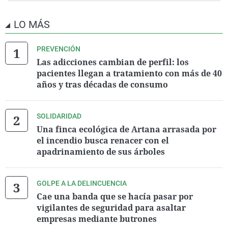
LO MÁS
PREVENCIÓN
Las adicciones cambian de perfil: los
pacientes llegan a tratamiento con más de 40
años y tras décadas de consumo
SOLIDARIDAD
Una finca ecológica de Artana arrasada por
el incendio busca renacer con el
apadrinamiento de sus árboles
GOLPE A LA DELINCUENCIA
Cae una banda que se hacía pasar por
vigilantes de seguridad para asaltar
empresas mediante butrones