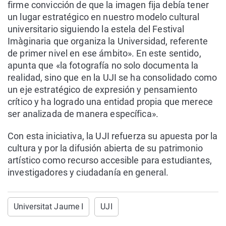
firme convicción de que la imagen fija debía tener
un lugar estratégico en nuestro modelo cultural
universitario siguiendo la estela del Festival
Imàginaria que organiza la Universidad, referente
de primer nivel en ese ámbito». En este sentido,
apunta que «la fotografía no solo documenta la
realidad, sino que en la UJI se ha consolidado como
un eje estratégico de expresión y pensamiento
crítico y ha logrado una entidad propia que merece
ser analizada de manera específica».
Con esta iniciativa, la UJI refuerza su apuesta por la
cultura y por la difusión abierta de su patrimonio
artístico como recurso accesible para estudiantes,
investigadores y ciudadanía en general.
Universitat Jaume I
UJI