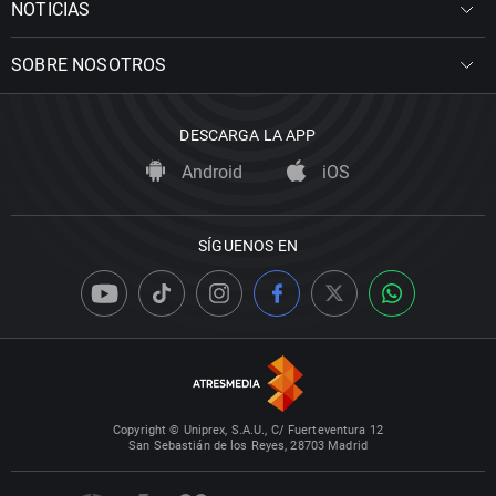
NOTICIAS
SOBRE NOSOTROS
DESCARGA LA APP
Android
iOS
SÍGUENOS EN
Copyright © Uniprex, S.A.U., C/ Fuerteventura 12
San Sebastián de los Reyes, 28703 Madrid