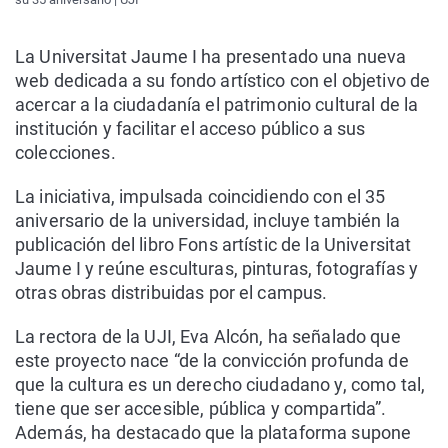
La Universitat Jaume I ha presentado una nueva
web dedicada a su fondo artístico con el objetivo de
acercar a la ciudadanía el patrimonio cultural de la
institución y facilitar el acceso público a sus
colecciones.
La iniciativa, impulsada coincidiendo con el 35
aniversario de la universidad, incluye también la
publicación del libro Fons artístic de la Universitat
Jaume I y reúne esculturas, pinturas, fotografías y
otras obras distribuidas por el campus.
La rectora de la UJI, Eva Alcón, ha señalado que
este proyecto nace “de la convicción profunda de
que la cultura es un derecho ciudadano y, como tal,
tiene que ser accesible, pública y compartida”.
Además, ha destacado que la plataforma supone