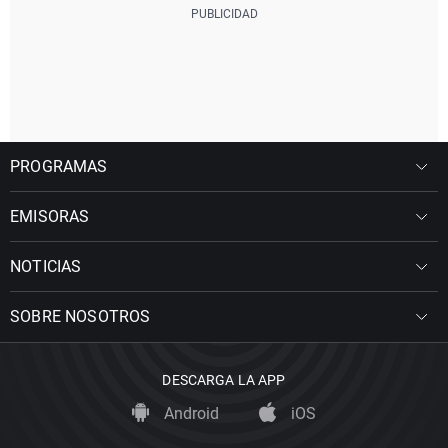
PROGRAMAS
EMISORAS
NOTICIAS
SOBRE NOSOTROS
DESCARGA LA APP
Android
iOS