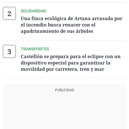
SOLIDARIDAD
Una finca ecológica de Artana arrasada por
el incendio busca renacer con el
apadrinamiento de sus árboles
TRANSPORTES
Castellón se prepara para el eclipse con un
dispositivo especial para garantizar la
movilidad por carretera, tren y mar