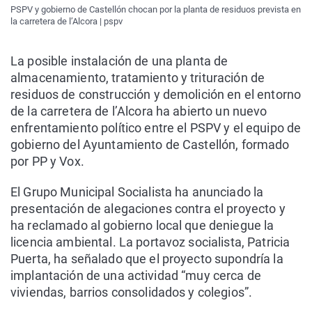
PSPV y gobierno de Castellón chocan por la planta de residuos prevista en
la carretera de l’Alcora | pspv
La posible instalación de una planta de
almacenamiento, tratamiento y trituración de
residuos de construcción y demolición en el entorno
de la carretera de l’Alcora ha abierto un nuevo
enfrentamiento político entre el PSPV y el equipo de
gobierno del Ayuntamiento de Castellón, formado
por PP y Vox.
El Grupo Municipal Socialista ha anunciado la
presentación de alegaciones contra el proyecto y
ha reclamado al gobierno local que deniegue la
licencia ambiental. La portavoz socialista, Patricia
Puerta, ha señalado que el proyecto supondría la
implantación de una actividad “muy cerca de
viviendas, barrios consolidados y colegios”.