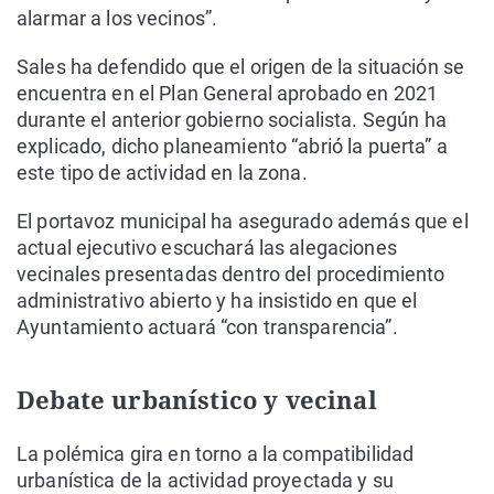
alarmar a los vecinos”.
Sales ha defendido que el origen de la situación se
encuentra en el Plan General aprobado en 2021
durante el anterior gobierno socialista. Según ha
explicado, dicho planeamiento “abrió la puerta” a
este tipo de actividad en la zona.
El portavoz municipal ha asegurado además que el
actual ejecutivo escuchará las alegaciones
vecinales presentadas dentro del procedimiento
administrativo abierto y ha insistido en que el
Ayuntamiento actuará “con transparencia”.
Debate urbanístico y vecinal
La polémica gira en torno a la compatibilidad
urbanística de la actividad proyectada y su