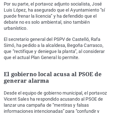
Por su parte, el portavoz adjunto socialista, José
Luis López, ha asegurado que el Ayuntamiento “sí
puede frenar la licencia” y ha defendido que el
debate no es solo ambiental, sino también
urbanístico.
El secretario general del PSPV de Castelló, Rafa
Simó, ha pedido a la alcaldesa, Begoña Carrasco,
que “rectifique y deniegue la planta”, al considerar
que el actual Plan General lo permite.
El gobierno local acusa al PSOE de
generar alarma
Desde el equipo de gobierno municipal, el portavoz
Vicent Sales ha respondido acusando al PSOE de
lanzar una campaña de “mentiras y falsas
informaciones intencionadas” para “confundir y