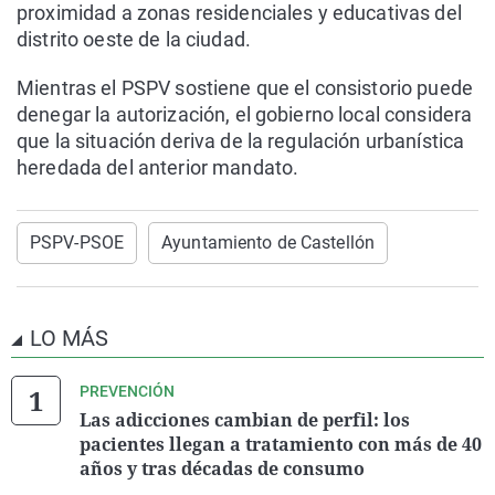
proximidad a zonas residenciales y educativas del
distrito oeste de la ciudad.
Mientras el PSPV sostiene que el consistorio puede
denegar la autorización, el gobierno local considera
que la situación deriva de la regulación urbanística
heredada del anterior mandato.
PSPV-PSOE
Ayuntamiento de Castellón
LO MÁS
PREVENCIÓN
Las adicciones cambian de perfil: los
pacientes llegan a tratamiento con más de 40
años y tras décadas de consumo