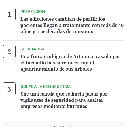
PREVENCIÓN
Las adicciones cambian de perfil: los
pacientes llegan a tratamiento con más de 40
años y tras décadas de consumo
SOLIDARIDAD
Una finca ecológica de Artana arrasada por
el incendio busca renacer con el
apadrinamiento de sus árboles
GOLPE A LA DELINCUENCIA
Cae una banda que se hacía pasar por
vigilantes de seguridad para asaltar
empresas mediante butrones