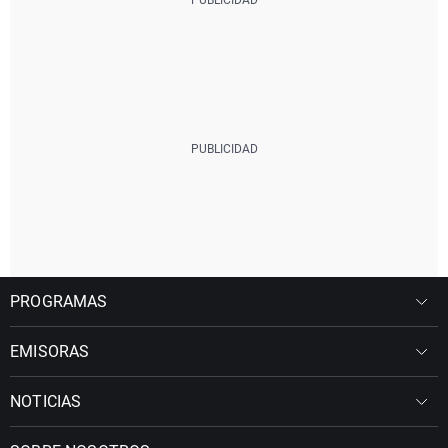
PROGRAMAS
EMISORAS
NOTICIAS