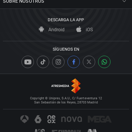
SOBRE NOSOTROS
DESCARGA LA APP
Android
iOS
SÍGUENOS EN
Copyright © Uniprex, S.A.U., C/ Fuerteventura 12
San Sebastián de los Reyes, 28703 Madrid