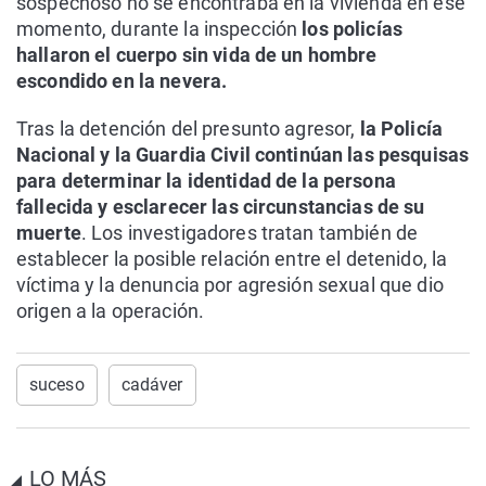
sospechoso no se encontraba en la vivienda en ese
momento, durante la inspección
los policías
hallaron el cuerpo sin vida de un hombre
escondido en la nevera.
Tras la detención del presunto agresor,
la Policía
Nacional y la Guardia Civil continúan las pesquisas
para determinar la identidad de la persona
fallecida y esclarecer las circunstancias de su
muerte
. Los investigadores tratan también de
establecer la posible relación entre el detenido, la
víctima y la denuncia por agresión sexual que dio
origen a la operación.
suceso
cadáver
LO MÁS