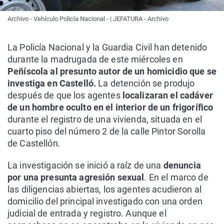
Archivo - Vehículo Policía Nacional - | JEFATURA - Archivo
La Policía Nacional y la Guardia Civil han detenido
durante la madrugada de este miércoles en
Peñíscola al presunto autor de un homicidio que se
investiga en Castelló.
La detención se produjo
después de que los agentes
localizaran el cadáver
de un hombre oculto en el interior de un frigorífico
durante el registro de una vivienda, situada en el
cuarto piso del número 2 de la calle Pintor Sorolla
de Castellón.
La investigación se inició a raíz de una
denuncia
por una presunta agresión sexual
. En el marco de
las diligencias abiertas, los agentes acudieron al
domicilio del principal investigado con una orden
judicial de entrada y registro. Aunque el