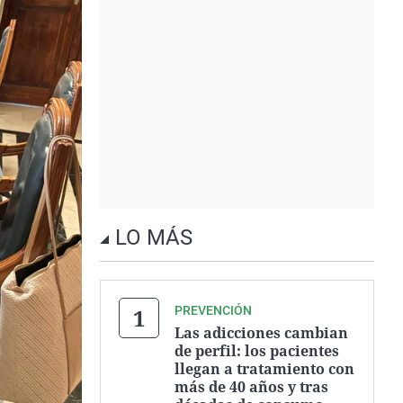
LO MÁS
PREVENCIÓN
Las adicciones cambian
de perfil: los pacientes
llegan a tratamiento con
más de 40 años y tras