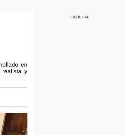
rollado en
realista y