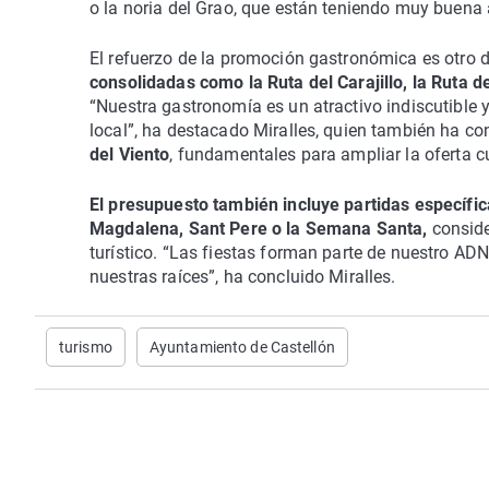
o la noria del Grao, que están teniendo muy buena
El refuerzo de la promoción gastronómica es otro de
consolidadas como la Ruta del Carajillo, la Ruta 
“Nuestra gastronomía es un atractivo indiscutible 
local”, ha destacado Miralles, quien también ha c
del Viento
, fundamentales para ampliar la oferta cu
El presupuesto también incluye partidas específica
Magdalena, Sant Pere o la Semana Santa,
conside
turístico. “Las fiestas forman parte de nuestro AD
nuestras raíces”, ha concluido Miralles.
turismo
Ayuntamiento de Castellón