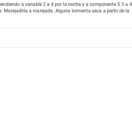
 tendiendo a variable 2 a 4 por la noche y a componente S 3 a 4
. Marejadilla a marejada. Alguna tormenta seca a partir de la