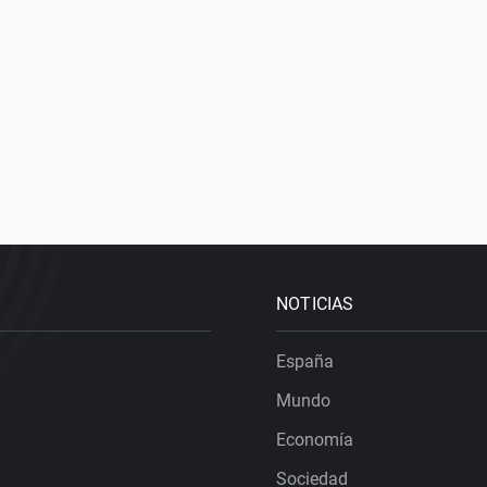
NOTICIAS
España
Mundo
Economía
Sociedad