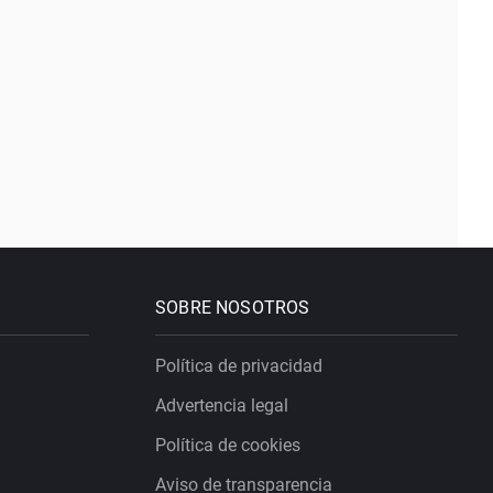
SOBRE NOSOTROS
Política de privacidad
Advertencia legal
Política de cookies
Aviso de transparencia