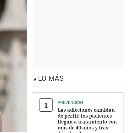
LO MÁS
PREVENCIÓN
Las adicciones cambian
de perfil: los pacientes
llegan a tratamiento con
más de 40 años y tras