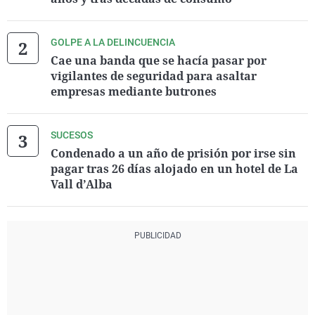
GOLPE A LA DELINCUENCIA
Cae una banda que se hacía pasar por
vigilantes de seguridad para asaltar
empresas mediante butrones
SUCESOS
Condenado a un año de prisión por irse sin
pagar tras 26 días alojado en un hotel de La
Vall d’Alba