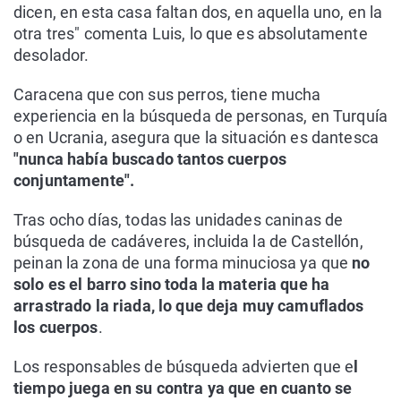
dicen, en esta casa faltan dos, en aquella uno, en la
otra tres" comenta Luis, lo que es absolutamente
desolador.
Caracena que con sus perros, tiene mucha
experiencia en la búsqueda de personas, en Turquía
o en Ucrania, asegura que la situación es dantesca
"nunca había buscado tantos cuerpos
conjuntamente".
Tras ocho días, todas las unidades caninas de
búsqueda de cadáveres, incluida la de Castellón,
peinan la zona de una forma minuciosa ya que
no
solo es el barro sino toda la materia que ha
arrastrado la riada, lo que deja muy camuflados
los cuerpos
.
Los responsables de búsqueda advierten que e
l
tiempo juega en su contra ya que en cuanto se