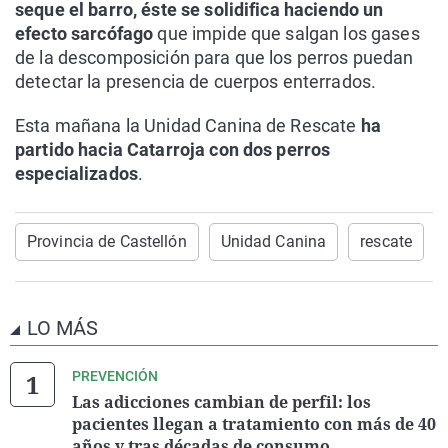
seque el barro, éste se solidifica haciendo un
efecto sarcófago
que impide que salgan los gases
de la descomposición para que los perros puedan
detectar la presencia de cuerpos enterrados.
Esta mañana la Unidad Canina de Rescate
ha
partido hacia Catarroja con dos perros
especializados
.
Provincia de Castellón
Unidad Canina
rescate
LO MÁS
PREVENCIÓN
Las adicciones cambian de perfil: los
pacientes llegan a tratamiento con más de 40
años y tras décadas de consumo