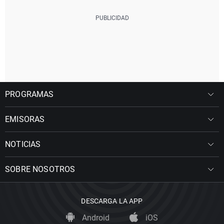
PROGRAMAS
EMISORAS
NOTICIAS
SOBRE NOSOTROS
DESCARGA LA APP
Android
iOS