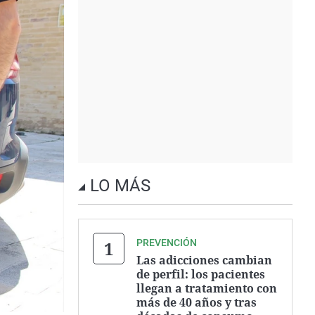
LO MÁS
PREVENCIÓN
Las adicciones cambian
de perfil: los pacientes
llegan a tratamiento con
más de 40 años y tras