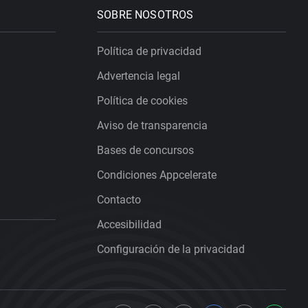
SOBRE NOSOTROS
Política de privacidad
Advertencia legal
Política de cookies
Aviso de transparencia
Bases de concursos
Condiciones Appcelerate
Contacto
Accesibilidad
Configuración de la privacidad