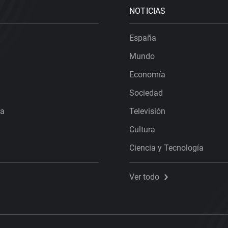
NOTICIAS
España
Mundo
Economía
Sociedad
ra
Televisión
Cultura
Ciencia y Tecnología
Ver todo