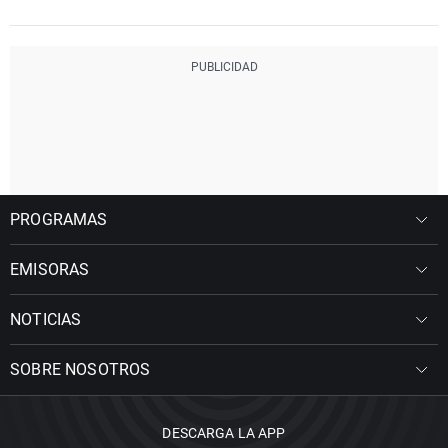
PROGRAMAS
EMISORAS
NOTICIAS
SOBRE NOSOTROS
DESCARGA LA APP