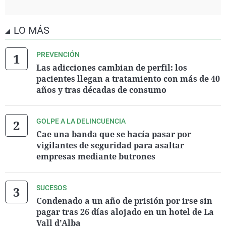
LO MÁS
PREVENCIÓN
Las adicciones cambian de perfil: los
pacientes llegan a tratamiento con más de 40
años y tras décadas de consumo
GOLPE A LA DELINCUENCIA
Cae una banda que se hacía pasar por
vigilantes de seguridad para asaltar
empresas mediante butrones
SUCESOS
Condenado a un año de prisión por irse sin
pagar tras 26 días alojado en un hotel de La
Vall d’Alba