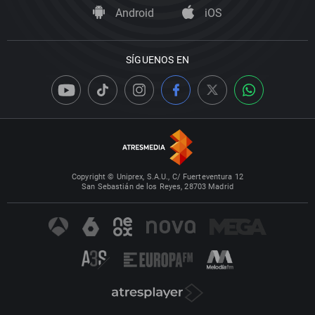
Android
iOS
SÍGUENOS EN
Copyright © Uniprex, S.A.U., C/ Fuerteventura 12
San Sebastián de los Reyes, 28703 Madrid