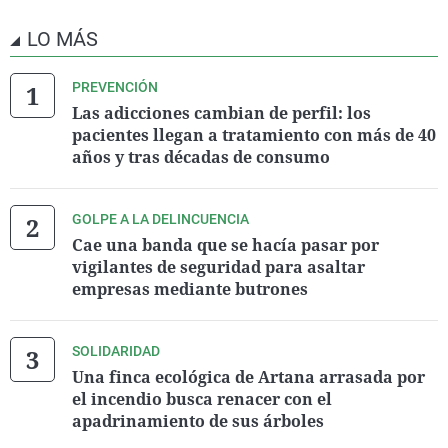
LO MÁS
PREVENCIÓN
Las adicciones cambian de perfil: los
pacientes llegan a tratamiento con más de 40
años y tras décadas de consumo
GOLPE A LA DELINCUENCIA
Cae una banda que se hacía pasar por
vigilantes de seguridad para asaltar
empresas mediante butrones
SOLIDARIDAD
Una finca ecológica de Artana arrasada por
el incendio busca renacer con el
apadrinamiento de sus árboles