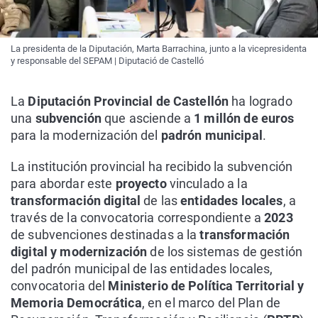
La presidenta de la Diputación, Marta Barrachina, junto a la vicepresidenta
y responsable del SEPAM | Diputació de Castelló
La
Diputación Provincial de Castellón
ha logrado
una
subvención
que asciende a
1 millón de euros
para la modernización del
padrón municipal
.
La institución provincial ha recibido la subvención
para abordar este
proyecto
vinculado a la
transformación digital
de las
entidades locales
, a
través de la convocatoria correspondiente a
2023
de subvenciones destinadas a la
transformación
digital y modernización
de los sistemas de gestión
del padrón municipal de las entidades locales,
convocatoria del
Ministerio de Política Territorial y
Memoria Democrática
, en el marco del Plan de