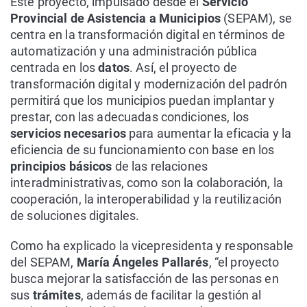
Este proyecto, impulsado desde el
Servicio
Provincial de Asistencia a Municipios
(SEPAM), se
centra en la transformación digital en términos de
automatización y una administración pública
centrada en los
datos
. Así, el proyecto de
transformación digital y modernización del padrón
permitirá que los municipios puedan implantar y
prestar, con las adecuadas condiciones, los
servicios necesarios
para aumentar la eficacia y la
eficiencia de su funcionamiento con base en los
principios básicos
de las relaciones
interadministrativas, como son la colaboración, la
cooperación, la interoperabilidad y la reutilización
de soluciones digitales.
Como ha explicado la vicepresidenta y responsable
del SEPAM,
María Ángeles Pallarés
, “el proyecto
busca mejorar la satisfacción de las personas en
sus
trámites
, además de facilitar la gestión al