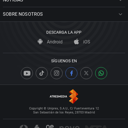
SOBRE NOSOTROS
DESCARGA LA APP
Android
iOS
SÍGUENOS EN
Copyright © Uniprex, S.A.U., C/ Fuerteventura 12
San Sebastián de los Reyes, 28703 Madrid