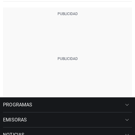
PROGRAMAS
EMISORAS
NOTICIAS