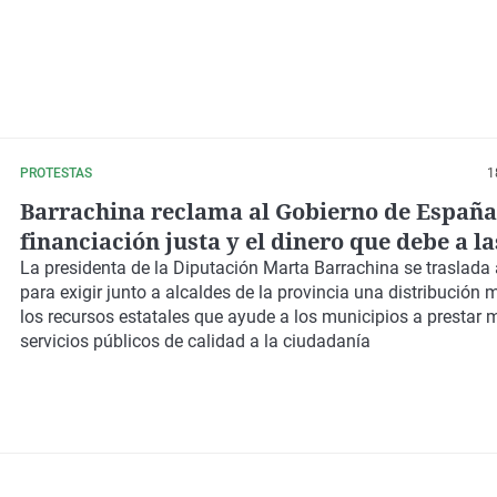
PROTESTAS
1
Barrachina reclama al Gobierno de España
financiación justa y el dinero que debe a la
entidades locales.
La presidenta de la Diputación Marta Barrachina se traslada
para exigir junto a alcaldes de la provincia una distribución 
los recursos estatales que ayude a los municipios a prestar 
servicios públicos de calidad a la ciudadanía