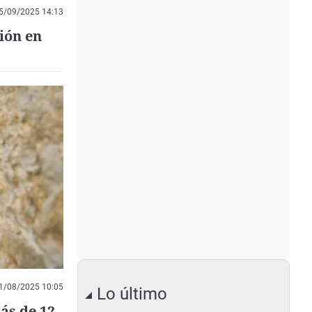
5/09/2025 14:13
ión en
1/08/2025 10:05
Lo último
ás de 12