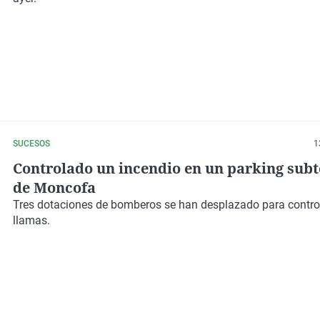
SUCESOS
1
Controlado un incendio en un parking sub
de Moncofa
Tres dotaciones de bomberos se han desplazado para control
llamas.