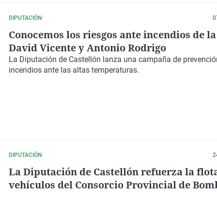
DIPUTACIÓN
0
Conocemos los riesgos ante incendios de l
David Vicente y Antonio Rodrigo
La Diputación de Castellón lanza una campaña de prevenció
incendios ante las altas temperaturas.
DIPUTACIÓN
2
La Diputación de Castellón refuerza la flot
vehículos del Consorcio Provincial de Bom