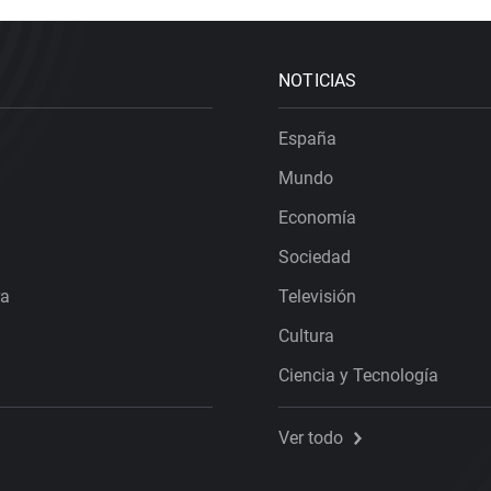
NOTICIAS
España
Mundo
Economía
Sociedad
ra
Televisión
Cultura
Ciencia y Tecnología
Ver todo