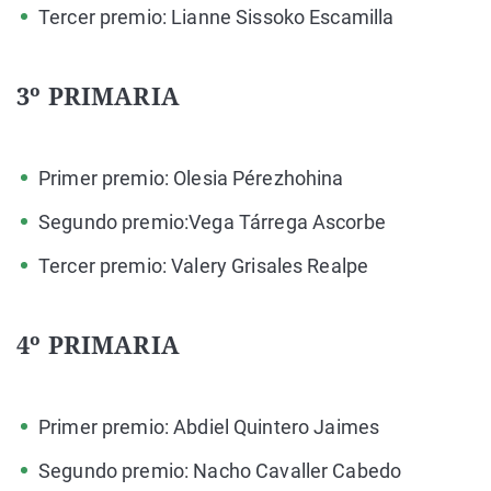
Tercer premio: Lianne Sissoko Escamilla
3º PRIMARIA
Primer premio: Olesia Pérezhohina
Segundo premio:Vega Tárrega Ascorbe
Tercer premio: Valery Grisales Realpe
4º PRIMARIA
Primer premio: Abdiel Quintero Jaimes
Segundo premio: Nacho Cavaller Cabedo