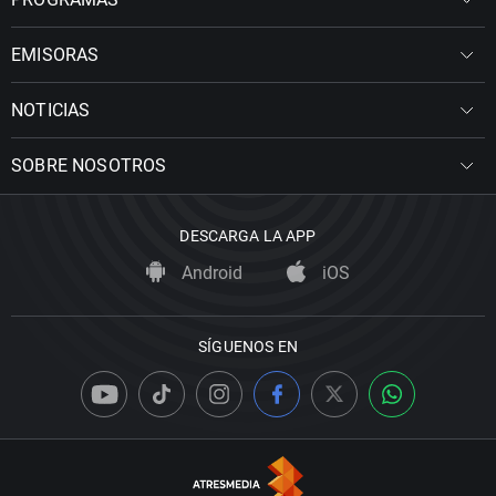
EMISORAS
NOTICIAS
SOBRE NOSOTROS
DESCARGA LA APP
Android
iOS
SÍGUENOS EN