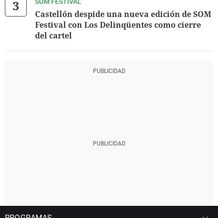
SOM FESTIVAL
Castellón despide una nueva edición de SOM
Festival con Los Delinqüentes como cierre
del cartel
PROGRAMAS