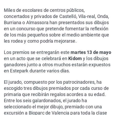
Miles de escolares de centros públicos,
concertados y privados de Castelló, Vila-real, Onda,
Burriana o Almassora han presentados sus dibujos
en un concurso que pretende fomentar la reflexión
de los más pequeños sobre el medio ambiente que
les rodea y como podría mejorarse.
Los premios se entregarán este
martes 13 de mayo
en un acto que se celebrará en
Kidom
y los dibujos
ganadores junto a otros muchos estarán expuestos
en Estepark durante varios días.
El jurado, compuesto por los patrocinadores, ha
escogido tres dibujos premiados por cada curso de
primaria que recibirán regalos acordes a su edad.
Entre los seis galardonados, el jurado ha
seleccionado el mejor dibujo, premiado con una
excursión a Bioparc de Valencia para toda la clase