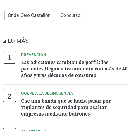
Onda Cero Castellón
Concurso
LO MÁS
PREVENCIÓN
Las adicciones cambian de perfil: los
pacientes llegan a tratamiento con más de 40
años y tras décadas de consumo
GOLPE A LA DELINCUENCIA
Cae una banda que se hacía pasar por
vigilantes de seguridad para asaltar
empresas mediante butrones