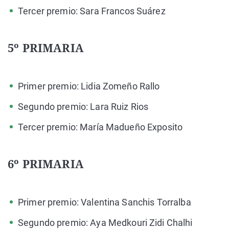
Tercer premio: Sara Francos Suárez
5º PRIMARIA
Primer premio: Lidia Zomeño Rallo
Segundo premio: Lara Ruiz Rios
Tercer premio: María Madueño Exposito
6º PRIMARIA
Primer premio: Valentina Sanchis Torralba
Segundo premio: Aya Medkouri Zidi Chalhi