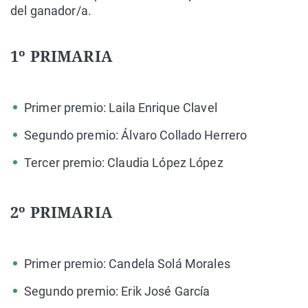
del ganador/a.
1º PRIMARIA
Primer premio: Laila Enrique Clavel
Segundo premio: Álvaro Collado Herrero
Tercer premio: Claudia López López
2º PRIMARIA
Primer premio: Candela Solá Morales
Segundo premio: Erik José García