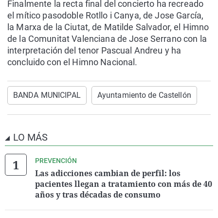
Finalmente la recta final del concierto ha recreado
el mítico pasodoble Rotllo i Canya, de Jose García,
la Marxa de la Ciutat, de Matilde Salvador, el Himno
de la Comunitat Valenciana de Jose Serrano con la
interpretación del tenor Pascual Andreu y ha
concluido con el Himno Nacional.
BANDA MUNICIPAL
Ayuntamiento de Castellón
LO MÁS
PREVENCIÓN
Las adicciones cambian de perfil: los
pacientes llegan a tratamiento con más de 40
años y tras décadas de consumo