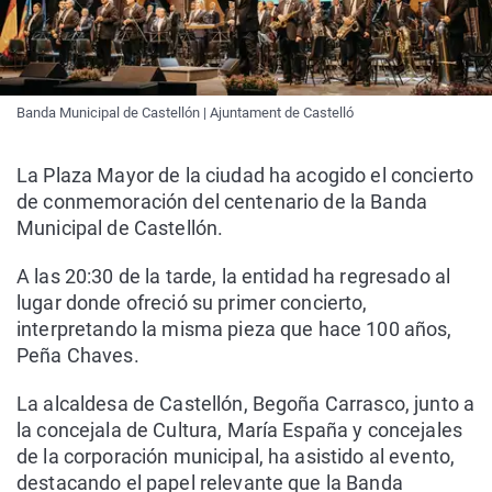
Banda Municipal de Castellón | Ajuntament de Castelló
La Plaza Mayor de la ciudad ha acogido el concierto
de conmemoración del centenario de la Banda
Municipal de Castellón.
A las 20:30 de la tarde, la entidad ha regresado al
lugar donde ofreció su primer concierto,
interpretando la misma pieza que hace 100 años,
Peña Chaves.
La alcaldesa de Castellón, Begoña Carrasco, junto a
la concejala de Cultura, María España y concejales
de la corporación municipal, ha asistido al evento,
destacando el papel relevante que la Banda