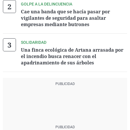
GOLPE A LA DELINCUENCIA
Cae una banda que se hacía pasar por
vigilantes de seguridad para asaltar
empresas mediante butrones
SOLIDARIDAD
Una finca ecológica de Artana arrasada por
el incendio busca renacer con el
apadrinamiento de sus árboles