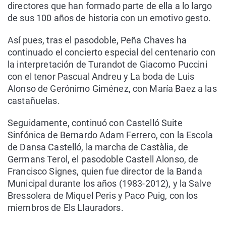
directores que han formado parte de ella a lo largo
de sus 100 años de historia con un emotivo gesto.
Así pues, tras el pasodoble, Peña Chaves ha
continuado el concierto especial del centenario con
la interpretación de Turandot de Giacomo Puccini
con el tenor Pascual Andreu y La boda de Luis
Alonso de Gerónimo Giménez, con María Baez a las
castañuelas.
Seguidamente, continuó con Castelló Suite
Sinfónica de Bernardo Adam Ferrero, con la Escola
de Dansa Castelló, la marcha de Castàlia, de
Germans Terol, el pasodoble Castell Alonso, de
Francisco Signes, quien fue director de la Banda
Municipal durante los años (1983-2012), y la Salve
Bressolera de Miquel Peris y Paco Puig, con los
miembros de Els Llauradors.