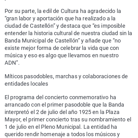
Por su parte, la edil de Cultura ha agradecido la
“gran labor y aportación que ha realizado a la
ciudad de Castellón” y destaca que “es imposible
entender la historia cultural de nuestra ciudad sin la
Banda Municipal de Castellón” y añade que “no
existe mejor forma de celebrar la vida que con
música y eso es algo que llevamos en nuestro
ADN”.
Míticos pasodobles, marchas y colaboraciones de
entidades locales
El programa del concierto conmemorativo ha
arrancado con el primer pasodoble que la Banda
interpretó el 2 de julio del año 1925 en la Plaza
Mayor, el primer concierto tras su nombramiento el
1 de julio en el Pleno Municipal. La entidad ha
querido rendir homenaje a todos los músicos y