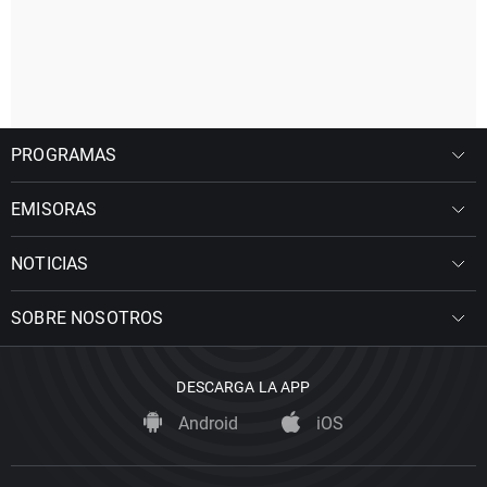
PROGRAMAS
EMISORAS
NOTICIAS
SOBRE NOSOTROS
DESCARGA LA APP
Android
iOS