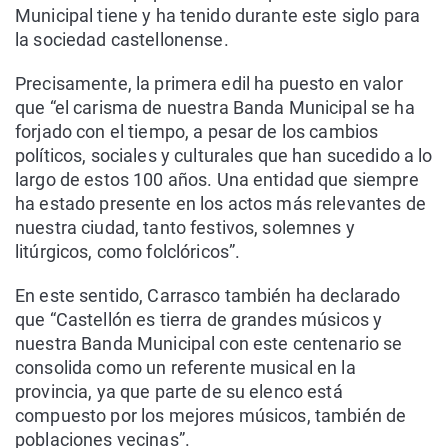
Municipal tiene y ha tenido durante este siglo para
la sociedad castellonense.
Precisamente, la primera edil ha puesto en valor
que “el carisma de nuestra Banda Municipal se ha
forjado con el tiempo, a pesar de los cambios
políticos, sociales y culturales que han sucedido a lo
largo de estos 100 años. Una entidad que siempre
ha estado presente en los actos más relevantes de
nuestra ciudad, tanto festivos, solemnes y
litúrgicos, como folclóricos”.
En este sentido, Carrasco también ha declarado
que “Castellón es tierra de grandes músicos y
nuestra Banda Municipal con este centenario se
consolida como un referente musical en la
provincia, ya que parte de su elenco está
compuesto por los mejores músicos, también de
poblaciones vecinas”.