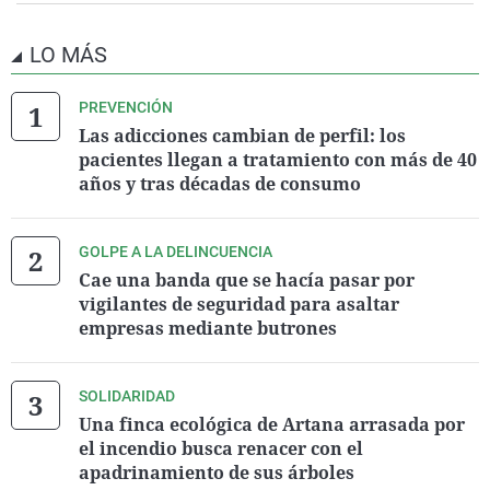
LO MÁS
PREVENCIÓN
Las adicciones cambian de perfil: los
pacientes llegan a tratamiento con más de 40
años y tras décadas de consumo
GOLPE A LA DELINCUENCIA
Cae una banda que se hacía pasar por
vigilantes de seguridad para asaltar
empresas mediante butrones
SOLIDARIDAD
Una finca ecológica de Artana arrasada por
el incendio busca renacer con el
apadrinamiento de sus árboles