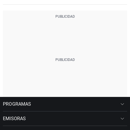
PROGRAMAS
EMISORAS