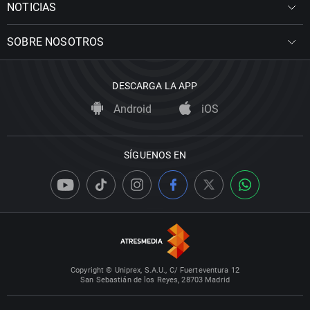
NOTICIAS
SOBRE NOSOTROS
DESCARGA LA APP
Android
iOS
SÍGUENOS EN
Copyright © Uniprex, S.A.U., C/ Fuerteventura 12
San Sebastián de los Reyes, 28703 Madrid