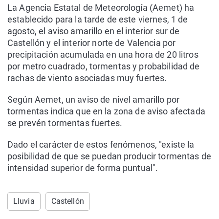
La Agencia Estatal de Meteorología (Aemet) ha
establecido para la tarde de este viernes, 1 de
agosto, el aviso amarillo en el interior sur de
Castellón y el interior norte de Valencia por
precipitación acumulada en una hora de 20 litros
por metro cuadrado, tormentas y probabilidad de
rachas de viento asociadas muy fuertes.
Según Aemet, un aviso de nivel amarillo por
tormentas indica que en la zona de aviso afectada
se prevén tormentas fuertes.
Dado el carácter de estos fenómenos, "existe la
posibilidad de que se puedan producir tormentas de
intensidad superior de forma puntual".
Lluvia
Castellón