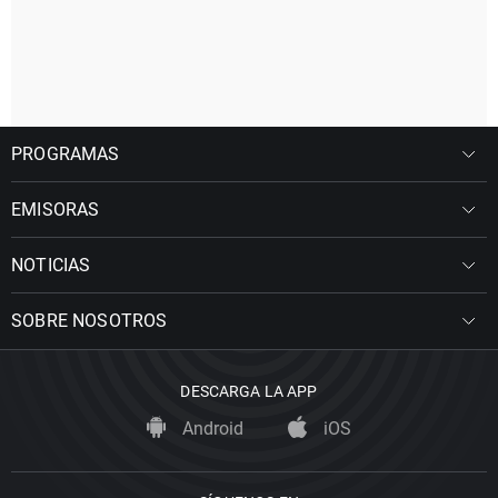
PROGRAMAS
EMISORAS
NOTICIAS
SOBRE NOSOTROS
DESCARGA LA APP
Android
iOS