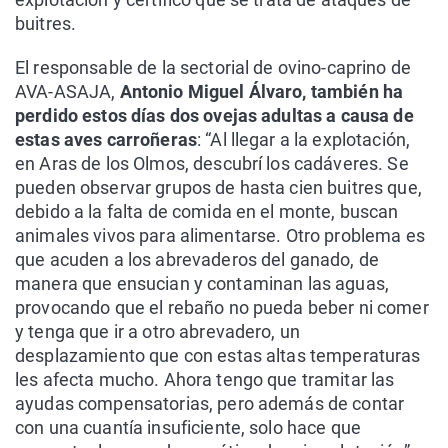
buitres.
El responsable de la sectorial de ovino-caprino de
AVA-ASAJA,
Antonio Miguel Álvaro, también ha
perdido estos días dos ovejas adultas a causa de
estas aves carroñeras
: “Al llegar a la explotación,
en Aras de los Olmos, descubrí los cadáveres. Se
pueden observar grupos de hasta cien buitres que,
debido a la falta de comida en el monte, buscan
animales vivos para alimentarse. Otro problema es
que acuden a los abrevaderos del ganado, de
manera que ensucian y contaminan las aguas,
provocando que el rebaño no pueda beber ni comer
y tenga que ir a otro abrevadero, un
desplazamiento que con estas altas temperaturas
les afecta mucho. Ahora tengo que tramitar las
ayudas compensatorias, pero además de contar
con una cuantía insuficiente, solo hace que