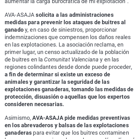
aumentar la carga burocrática de mi explotación”.
AVA-ASAJA
solicita a las administraciones
medidas para prevenir los ataques de buitres al
ganado
y, en caso de siniestros, proporcionar
indemnizaciones que compensen los daños reales
en las explotaciones. La asociación reclama, en
primer lugar, un censo actualizado de la población
de buitres en la
Comunitat Valenciana
y en las
regiones colindantes desde donde puede proceder,
a fin de determinar si existe un exceso de
animales y garantizar la seguridad de las
explotaciones ganaderas, tomando las medidas de
protección, disuasión o aquellas que los expertos
consideren necesarias.
Asimismo,
AVA-ASAJA pide medidas preventivas
en los abrevaderos y balsas de las explotaciones
ganaderas
para evitar que los buitres contaminen