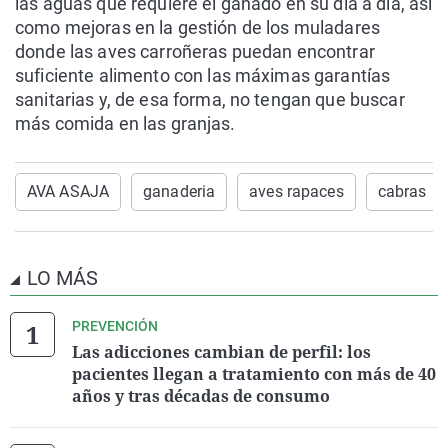
las aguas que requiere el ganado en su día a día, así
como mejoras en la gestión de los muladares
donde las aves carroñeras puedan encontrar
suficiente alimento con las máximas garantías
sanitarias y, de esa forma, no tengan que buscar
más comida en las granjas.
AVA ASAJA
ganaderia
aves rapaces
cabras
LO MÁS
PREVENCIÓN
Las adicciones cambian de perfil: los
pacientes llegan a tratamiento con más de 40
años y tras décadas de consumo