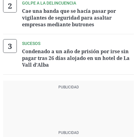
GOLPE A LA DELINCUENCIA
Cae una banda que se hacía pasar por
vigilantes de seguridad para asaltar
empresas mediante butrones
SUCESOS
Condenado a un año de prisión por irse sin
pagar tras 26 días alojado en un hotel de La
Vall d’Alba