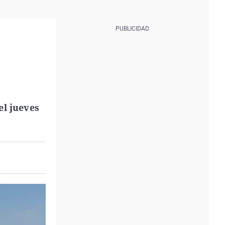
el jueves