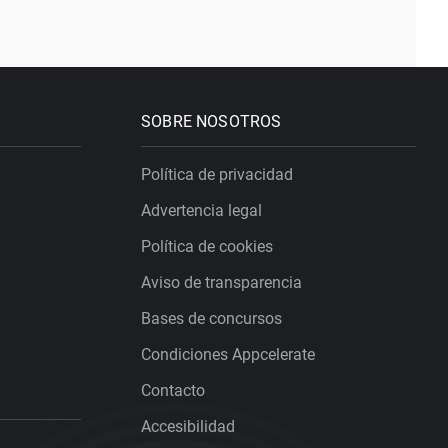
SOBRE NOSOTROS
Política de privacidad
Advertencia legal
Política de cookies
Aviso de transparencia
Bases de concursos
Condiciones Appcelerate
Contacto
Accesibilidad