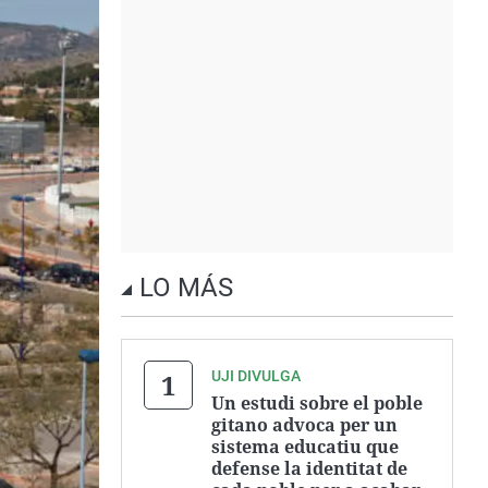
LO MÁS
UJI DIVULGA
Un estudi sobre el poble
gitano advoca per un
sistema educatiu que
defense la identitat de