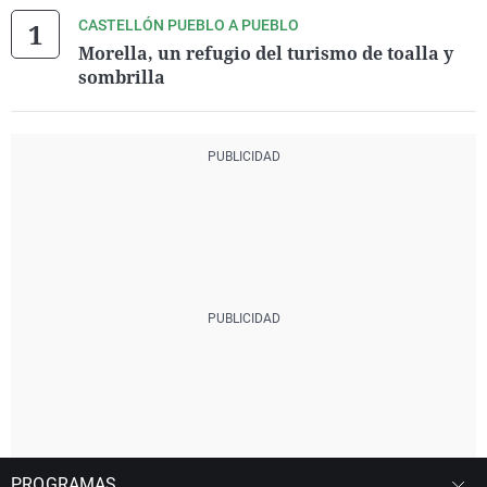
CASTELLÓN PUEBLO A PUEBLO
Morella, un refugio del turismo de toalla y
sombrilla
PROGRAMAS