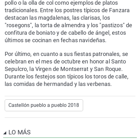
pollo o la olla de col como ejemplos de platos
tradicionales. Entre los postres típicos de Fanzara
destacan las magdalenas, las clarisas, los
"rosegons", la torta de almendra y los "pastizos" de
confitura de boniato y de cabello de ángel, estos
últimos se cocinan en fechas navideñas.
Por último, en cuanto a sus fiestas patronales, se
celebran en el mes de octubre en honor al Santo
Sepulcro, la Virgen de Montserrat y San Roque.
Durante los festejos son típicos los toros de calle,
las comidas de hermandad y las verbenas.
Castellón pueblo a pueblo 2018
LO MÁS