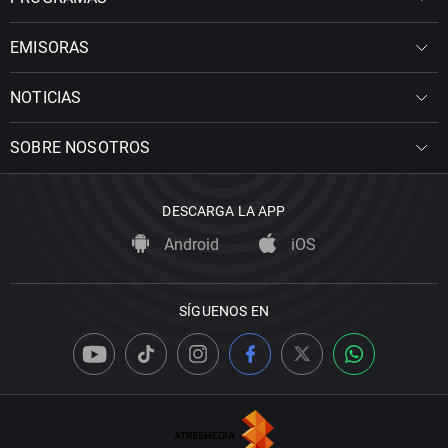
EMISORAS
NOTICIAS
SOBRE NOSOTROS
DESCARGA LA APP
Android
iOS
SÍGUENOS EN