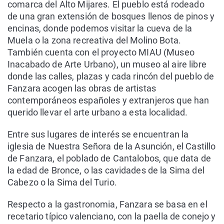
comarca del Alto Mijares. El pueblo está rodeado
de una gran extensión de bosques llenos de pinos y
encinas, donde podemos visitar la cueva de la
Muela o la zona recreativa del Molino Bota.
También cuenta con el proyecto MIAU (Museo
Inacabado de Arte Urbano), un museo al aire libre
donde las calles, plazas y cada rincón del pueblo de
Fanzara acogen las obras de artistas
contemporáneos españoles y extranjeros que han
querido llevar el arte urbano a esta localidad.
Entre sus lugares de interés se encuentran la
iglesia de Nuestra Señora de la Asunción, el Castillo
de Fanzara, el poblado de Cantalobos, que data de
la edad de Bronce, o las cavidades de la Sima del
Cabezo o la Sima del Turio.
Respecto a la gastronomia, Fanzara se basa en el
recetario típico valenciano, con la paella de conejo y