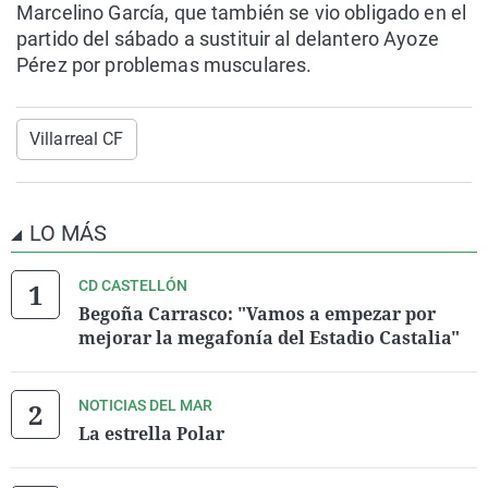
Marcelino García, que también se vio obligado en el
partido del sábado a sustituir al delantero Ayoze
Pérez por problemas musculares.
Villarreal CF
LO MÁS
CD CASTELLÓN
Begoña Carrasco: "Vamos a empezar por
mejorar la megafonía del Estadio Castalia"
NOTICIAS DEL MAR
La estrella Polar