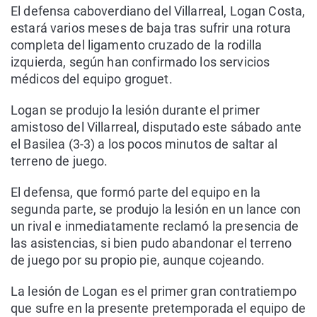
El defensa caboverdiano del Villarreal, Logan Costa,
estará varios meses de baja tras sufrir una rotura
completa del ligamento cruzado de la rodilla
izquierda, según han confirmado los servicios
médicos del equipo groguet.
Logan se produjo la lesión durante el primer
amistoso del Villarreal, disputado este sábado ante
el Basilea (3-3) a los pocos minutos de saltar al
terreno de juego.
El defensa, que formó parte del equipo en la
segunda parte, se produjo la lesión en un lance con
un rival e inmediatamente reclamó la presencia de
las asistencias, si bien pudo abandonar el terreno
de juego por su propio pie, aunque cojeando.
La lesión de Logan es el primer gran contratiempo
que sufre en la presente pretemporada el equipo de