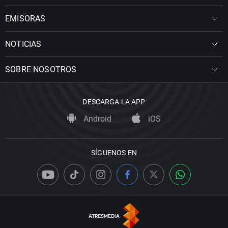
EMISORAS
NOTICIAS
SOBRE NOSOTROS
DESCARGA LA APP
Android
iOS
SÍGUENOS EN