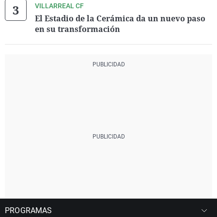
VILLARREAL CF
El Estadio de la Cerámica da un nuevo paso
en su transformación
PROGRAMAS