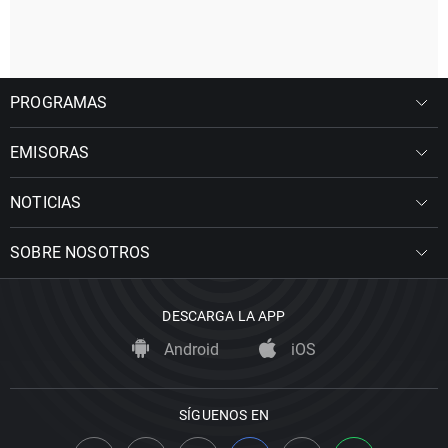
PROGRAMAS
EMISORAS
NOTICIAS
SOBRE NOSOTROS
DESCARGA LA APP
Android
iOS
SÍGUENOS EN