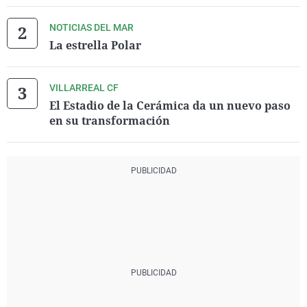
NOTICIAS DEL MAR
La estrella Polar
VILLARREAL CF
El Estadio de la Cerámica da un nuevo paso
en su transformación