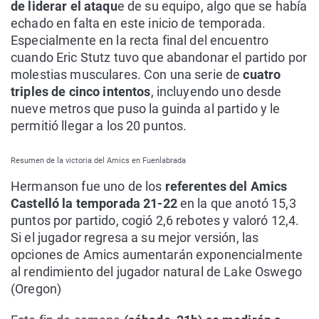
de liderar el ataqu
e de su equipo, algo que se había
echado en falta en este inicio de temporada.
Especialmente en la recta final del encuentro
cuando Eric Stutz tuvo que abandonar el partido por
molestias musculares. Con una serie de
cuatro
triples de cinco intentos
, incluyendo uno desde
nueve metros que puso la guinda al partido y le
permitió llegar a los 20 puntos.
Resumen de la victoria del Amics en Fuenlabrada
Hermanson fue uno de los
referentes del Amics
Castelló la temporada 21-22
en la que anotó 15,3
puntos por partido, cogió 2,6 rebotes y valoró 12,4.
Si el jugador regresa a su mejor versión, las
opciones de Amics aumentarán exponencialmente
al rendimiento del jugador natural de Lake Oswego
(Oregon)