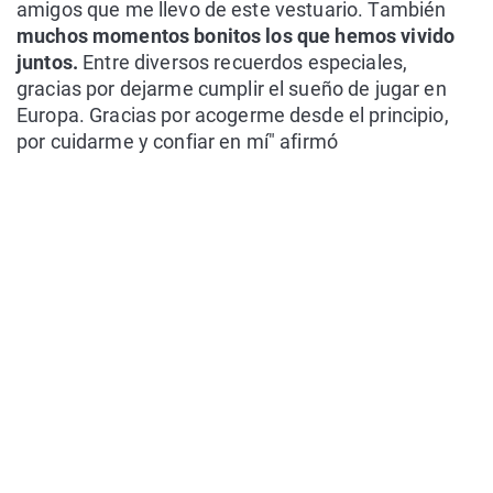
amigos que me llevo de este vestuario. También
muchos momentos bonitos los que hemos vivido
juntos.
Entre diversos recuerdos especiales,
gracias por dejarme cumplir el sueño de jugar en
Europa. Gracias por acogerme desde el principio,
por cuidarme y confiar en mí" afirmó