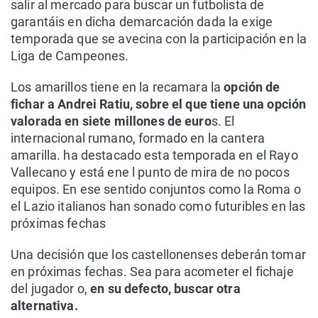
salir al mercado para buscar un futbolista de
garantáis en dicha demarcación dada la exige
temporada que se avecina con la participación en la
Liga de Campeones.
Los amarillos tiene en la recamara la
opción de
fichar a Andrei Ratiu, sobre el que tiene una opción
valorada en siete millones de euro
s. El
internacional rumano, formado en la cantera
amarilla. ha destacado esta temporada en el Rayo
Vallecano y está ene l punto de mira de no pocos
equipos. En ese sentido conjuntos como la Roma o
el Lazio italianos han sonado como futuribles en las
próximas fechas
Una decisión que los castellonenses deberán tomar
en próximas fechas. Sea para acometer el fichaje
del jugador o,
en su defecto, buscar otra
alternativa.