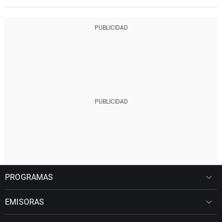
PROGRAMAS
EMISORAS