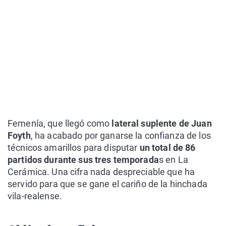
Femenía, que llegó como
lateral suplente de Juan
Foyth
, ha acabado por ganarse la confianza de los
técnicos amarillos para disputar
un total de 86
partidos durante sus tres temporada
s en La
Cerámica. Una cifra nada despreciable que ha
servido para que se gane el cariño de la hinchada
vila-realense.