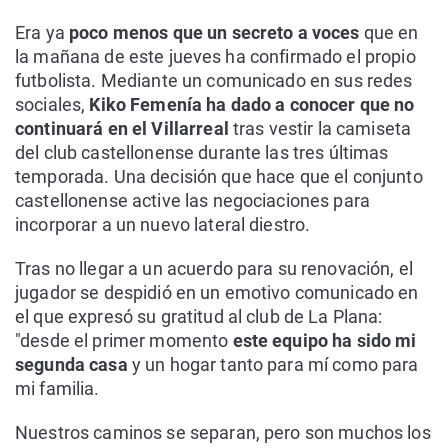
Era ya
poco menos que un secreto a voces
que en
la mañana de este jueves ha confirmado el propio
futbolista. Mediante un comunicado en sus redes
sociales,
Kiko Femenía ha dado a conocer que no
continuará en el Villarreal
tras vestir la camiseta
del club castellonense durante las tres últimas
temporada. Una decisión que hace que el conjunto
castellonense active las negociaciones para
incorporar a un nuevo lateral diestro.
Tras no llegar a un acuerdo para su renovación, el
jugador se despidió en un emotivo comunicado en
el que expresó su gratitud al club de La Plana:
"desde el primer momento
este equipo ha sido mi
segunda casa
y un hogar tanto para mí como para
mi familia.
Nuestros caminos se separan, pero son muchos los