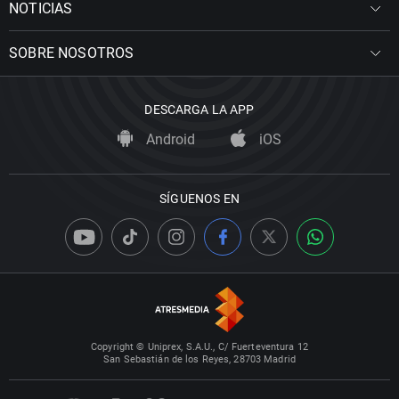
NOTICIAS
SOBRE NOSOTROS
DESCARGA LA APP
Android
iOS
SÍGUENOS EN
Copyright © Uniprex, S.A.U., C/ Fuerteventura 12
San Sebastián de los Reyes, 28703 Madrid