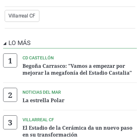
Villarreal CF
LO MÁS
CD CASTELLÓN
Begoña Carrasco: "Vamos a empezar por
mejorar la megafonía del Estadio Castalia"
NOTICIAS DEL MAR
La estrella Polar
VILLARREAL CF
El Estadio de la Cerámica da un nuevo paso
en su transformación