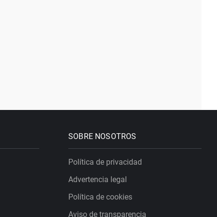
SOBRE NOSOTROS
Política de privacidad
Advertencia legal
Política de cookies
Aviso de transparencia