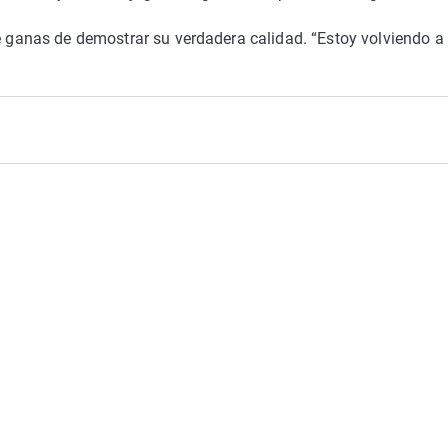
ne ganas de demostrar su verdadera calidad. “Estoy volviendo a