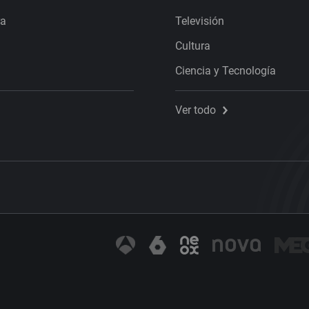
ra
Televisión
Cultura
Ciencia y Tecnología
Ver todo