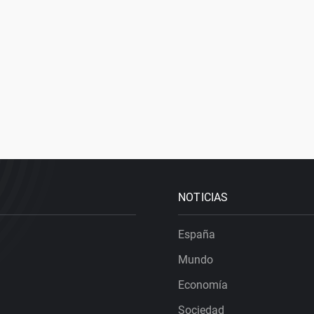
NOTICIAS
España
Mundo
Economía
Sociedad