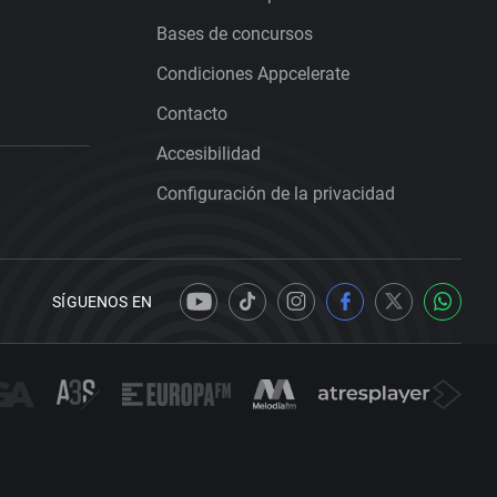
Bases de concursos
Condiciones Appcelerate
Contacto
Accesibilidad
Configuración de la privacidad
SÍGUENOS EN