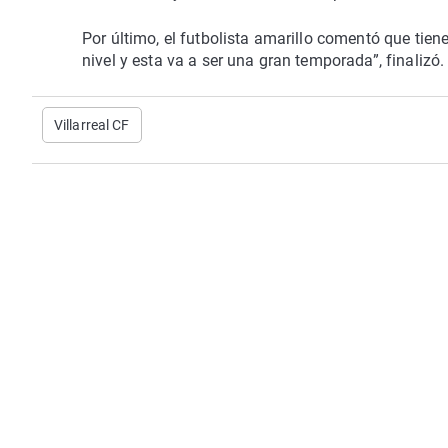
Por último, el futbolista amarillo comentó que tie
nivel y esta va a ser una gran temporada”, finalizó.
Villarreal CF