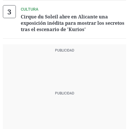
CULTURA
Cirque du Soleil abre en Alicante una
exposición inédita para mostrar los secretos
tras el escenario de 'Kurios'