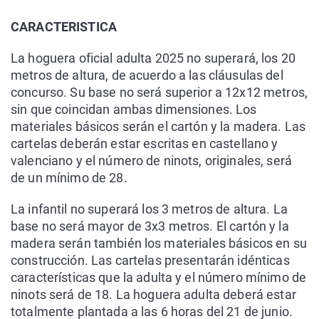
CARACTERISTICA
La hoguera oficial adulta 2025 no superará, los 20
metros de altura, de acuerdo a las cláusulas del
concurso. Su base no será superior a 12x12 metros,
sin que coincidan ambas dimensiones. Los
materiales básicos serán el cartón y la madera. Las
cartelas deberán estar escritas en castellano y
valenciano y el número de ninots, originales, será
de un mínimo de 28.
La infantil no superará los 3 metros de altura. La
base no será mayor de 3x3 metros. El cartón y la
madera serán también los materiales básicos en su
construcción. Las cartelas presentarán idénticas
características que la adulta y el número mínimo de
ninots será de 18. La hoguera adulta deberá estar
totalmente plantada a las 6 horas del 21 de junio.