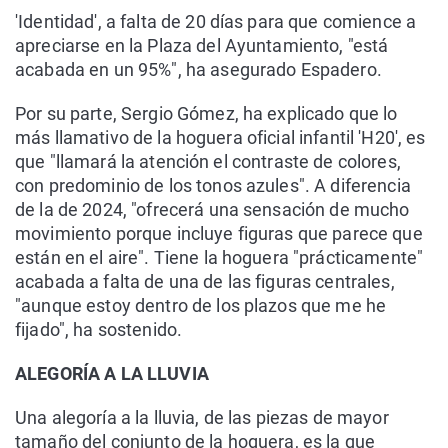
'Identidad', a falta de 20 días para que comience a
apreciarse en la Plaza del Ayuntamiento, "está
acabada en un 95%", ha asegurado Espadero.
Por su parte, Sergio Gómez, ha explicado que lo
más llamativo de la hoguera oficial infantil 'H20', es
que "llamará la atención el contraste de colores,
con predominio de los tonos azules". A diferencia
de la de 2024, "ofrecerá una sensación de mucho
movimiento porque incluye figuras que parece que
están en el aire". Tiene la hoguera "prácticamente"
acabada a falta de una de las figuras centrales,
"aunque estoy dentro de los plazos que me he
fijado", ha sostenido.
ALEGORÍA A LA LLUVIA
Una alegoría a la lluvia, de las piezas de mayor
tamaño del conjunto de la hoguera, es la que