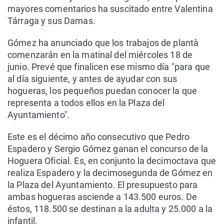
mayores comentarios ha suscitado entre Valentina
Tárraga y sus Damas.
Gómez ha anunciado que los trabajos de plantà
comenzarán en la matinal del miércoles 18 de
junio. Prevé que finalicen ese mismo día "para que
al día siguiente, y antes de ayudar con sus
hogueras, los pequeños puedan conocer la que
representa a todos ellos en la Plaza del
Ayuntamiento".
Este es el décimo año consecutivo que Pedro
Espadero y Sergio Gómez ganan el concurso de la
Hoguera Oficial. Es, en conjunto la decimoctava que
realiza Espadero y la decimosegunda de Gómez en
la Plaza del Ayuntamiento. El presupuesto para
ambas hogueras asciende a 143.500 euros. De
éstos, 118.500 se destinan a la adulta y 25.000 a la
infantil.