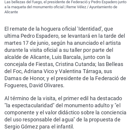
Las bellezas del fuego, el presidente de Federació y Pedro Espadero junto
a la maqueta del monumento oficial | Reme Vélez / Ayuntamiento de
Alicante
El remate de la hoguera oficial 'Identidad', que
ultima Pedro Espadero, se levantará en la tarde del
martes 17 de junio, según ha anunciado el artista
durante la visita oficial a su taller por parte del
alcalde de Alicante, Luis Barcala, junto con la
concejala de Fiestas, Cristina Cutanda; las Belleas
del Foc, Adriana Vico y Valentina Tárraga, sus
Damas de Honor, y el presidente de la Federació de
Fogueres, David Olivares.
Al término de la visita, el primer edil ha destacado
"la espectacularidad" del monumento adulto y "el
componente y el valor didáctico sobre la conciencia
del uso responsable del agua" de la propuesta de
Sergio Gómez para el infantil.