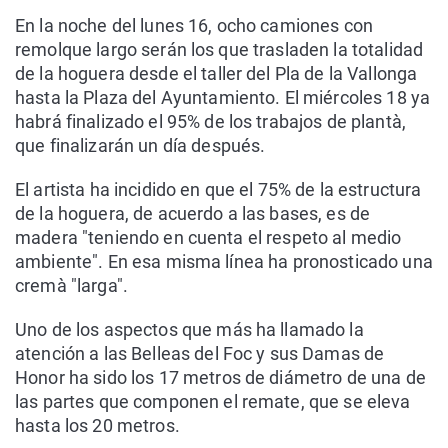
En la noche del lunes 16, ocho camiones con
remolque largo serán los que trasladen la totalidad
de la hoguera desde el taller del Pla de la Vallonga
hasta la Plaza del Ayuntamiento. El miércoles 18 ya
habrá finalizado el 95% de los trabajos de plantà,
que finalizarán un día después.
El artista ha incidido en que el 75% de la estructura
de la hoguera, de acuerdo a las bases, es de
madera "teniendo en cuenta el respeto al medio
ambiente". En esa misma línea ha pronosticado una
cremà "larga".
Uno de los aspectos que más ha llamado la
atención a las Belleas del Foc y sus Damas de
Honor ha sido los 17 metros de diámetro de una de
las partes que componen el remate, que se eleva
hasta los 20 metros.