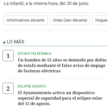
La infantil, a la misma hora, del 20 de junio.
informativos alicante
Onda Cero Alicante
Hoguera
LO MÁS
ESTAFA TELEFÓNICA
Un hombre de 52 años es detenido por delito
de estafa mediante el falso aviso de impago
de facturas eléctricas
ECLIPSE AGOSTO
El Ayuntamiento activa un dispositivo
especial de seguridad para el eclipse solar
del 12 de agosto.