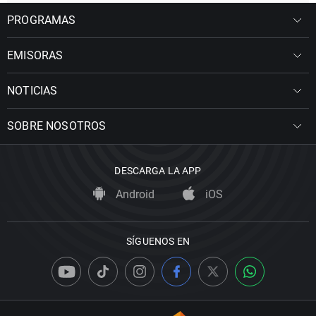
PROGRAMAS
EMISORAS
NOTICIAS
SOBRE NOSOTROS
DESCARGA LA APP
Android
iOS
SÍGUENOS EN