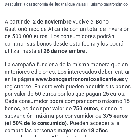
Descubrir la gastronomía del lugar al que viajas | Turismo gastronómico
A partir del
2 de noviembre
vuelve el Bono
Gastronómico de Alicante con un total de inversión
de 500.000 euros. Los consumidores podrán
comprar sus bonos desde esta fecha y los podrán
utilizar hasta el
26 de noviembre.
La campaña funciona de la misma manera que en
anteriores ediciones. Los interesados deben entrar
en la página
www.bonogastronomicoalicante.es
y
registrarse. En esta web pueden adquirir sus bonos
por valor de 50 euros por los que pagan 25 euros.
Cada consumidor podrá comprar como máximo 15
bonos, es decir por valor de
750 euros
, siendo la
subvención máxima por consumidor de
375 euros
(el 50% de lo consumido)
. Pueden acceder a la
compra las personas
mayores de 18 años