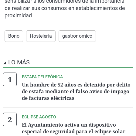
sensibilizar a los consumidores de la importancia
de realizar sus consumos en establecimientos de
proximidad.
Bono
Hosteleria
gastronomico
LO MÁS
ESTAFA TELEFÓNICA
Un hombre de 52 años es detenido por delito
de estafa mediante el falso aviso de impago
de facturas eléctricas
ECLIPSE AGOSTO
El Ayuntamiento activa un dispositivo
especial de seguridad para el eclipse solar