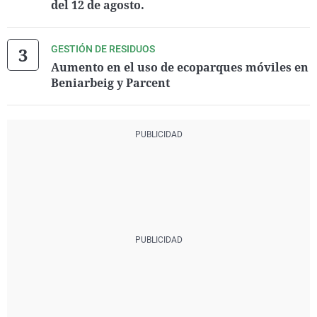
del 12 de agosto.
GESTIÓN DE RESIDUOS
Aumento en el uso de ecoparques móviles en
Beniarbeig y Parcent