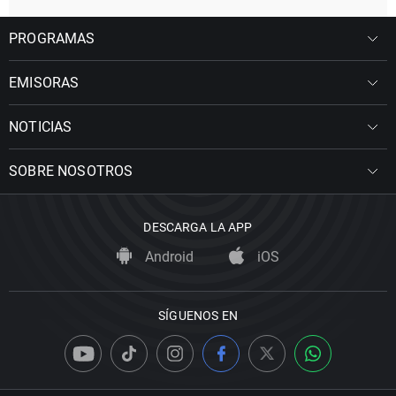
PROGRAMAS
EMISORAS
NOTICIAS
SOBRE NOSOTROS
DESCARGA LA APP
Android
iOS
SÍGUENOS EN