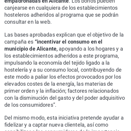
empadronadas en Alicante
. Los bonos pueden
canjearse en cualquiera de los establecimientos
hosteleros adheridos al programa que se podrán
consultar en la web.
Las bases aprobadas explican que el objetivo de la
campaña es
“incentivar el consumo en el
municipio de Alicante,
apoyando a los hogares y a
los establecimientos adheridos a este programa,
impulsando la economía del tejido ligado a la
hostelería y a su consumo local, contribuyendo de
este modo a paliar los efectos provocados por los
elevados costes de la energía, las materias de
primer orden y la inflación; factores relacionados
con la disminución del gasto y del poder adquisitivo
de los consumidores”.
Del mismo modo, esta iniciativa pretende ayudar a
fidelizar y a captar nueva clientela, así como