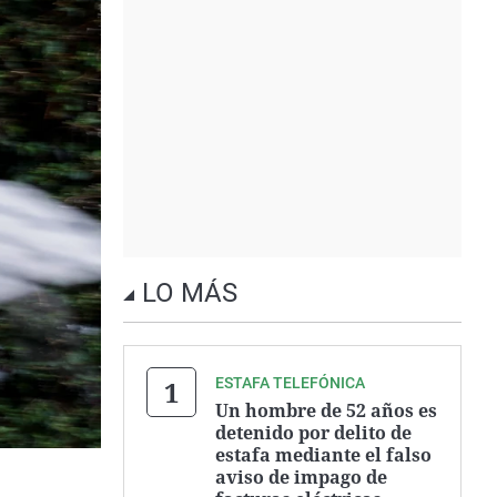
LO MÁS
ESTAFA TELEFÓNICA
Un hombre de 52 años es
detenido por delito de
estafa mediante el falso
aviso de impago de