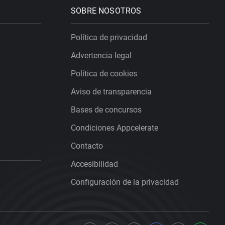
SOBRE NOSOTROS
Política de privacidad
Advertencia legal
Política de cookies
Aviso de transparencia
Bases de concursos
Condiciones Appcelerate
Contacto
Accesibilidad
Configuración de la privacidad