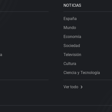
NOTICIAS
España
Mundo
Economía
Sociedad
ra
Televisión
Cultura
Ciencia y Tecnología
Ver todo