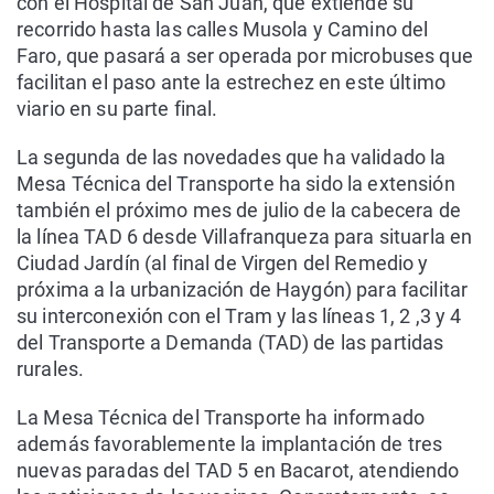
con el Hospital de San Juan, que extiende su
recorrido hasta las calles Musola y Camino del
Faro, que pasará a ser operada por microbuses que
facilitan el paso ante la estrechez en este último
viario en su parte final.
La segunda de las novedades que ha validado la
Mesa Técnica del Transporte ha sido la extensión
también el próximo mes de julio de la cabecera de
la línea TAD 6 desde Villafranqueza para situarla en
Ciudad Jardín (al final de Virgen del Remedio y
próxima a la urbanización de Haygón) para facilitar
su interconexión con el Tram y las líneas 1, 2 ,3 y 4
del Transporte a Demanda (TAD) de las partidas
rurales.
La Mesa Técnica del Transporte ha informado
además favorablemente la implantación de tres
nuevas paradas del TAD 5 en Bacarot, atendiendo