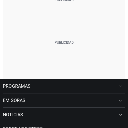
PROGRAMAS
EMISORAS
NOTICIAS