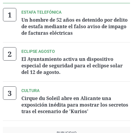
ESTAFA TELEFÓNICA
Un hombre de 52 años es detenido por delito
de estafa mediante el falso aviso de impago
de facturas eléctricas
ECLIPSE AGOSTO
El Ayuntamiento activa un dispositivo
especial de seguridad para el eclipse solar
del 12 de agosto.
CULTURA
Cirque du Soleil abre en Alicante una
exposición inédita para mostrar los secretos
tras el escenario de 'Kurios'