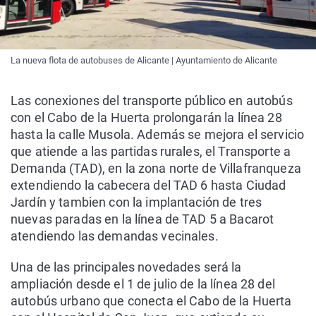
La nueva flota de autobuses de Alicante | Ayuntamiento de Alicante
Las conexiones del transporte público en autobús
con el Cabo de la Huerta prolongarán la línea 28
hasta la calle Musola. Además se mejora el servicio
que atiende a las partidas rurales, el Transporte a
Demanda (TAD), en la zona norte de Villafranqueza
extendiendo la cabecera del TAD 6 hasta Ciudad
Jardín y tambien con la implantación de tres
nuevas paradas en la línea de TAD 5 a Bacarot
atendiendo las demandas vecinales.
Una de las principales novedades será la
ampliación desde el 1 de julio de la línea 28 del
autobús urbano que conecta el Cabo de la Huerta