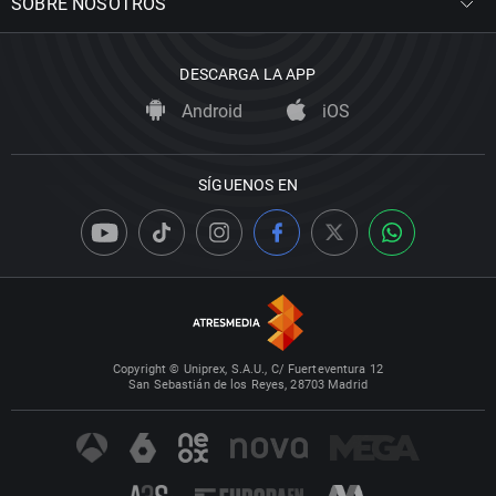
SOBRE NOSOTROS
DESCARGA LA APP
Android
iOS
SÍGUENOS EN
Copyright © Uniprex, S.A.U., C/ Fuerteventura 12
San Sebastián de los Reyes, 28703 Madrid