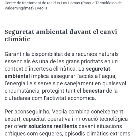
Centre de tractament de residus Las Lomas (Parque Tecnológico de
Valdemingómez) | Veolia
Seguretat ambiental davant el canvi
climàtic
Garantir la disponibilitat dels recursos naturals
essencials és una de les grans prioritats en un
context d’incertesa climàtica. La
seguretat
ambiental
implica assegurar l’accés a l’aigua,
l’energia i els serveis de sanejament en qualsevol
circumstància, protegint tant el
benestar
de la
ciutadania com l’activitat econòmica.
Per aconseguir-ho, Veolia combina coneixement
expert, capacitat operativa i innovació tecnològica
per oferir
solucions resilients
davant situacions
crítiques com sequeres, episodis climàtics extrems