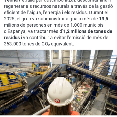
regenerar els recursos naturals a través de la gestió
eficient de l’aigua, l’energia i els residus. Durant el
2025, el grup va subministrar aigua a més de
13,5
milions de persones en més de 1.000 municipis
d’Espanya, va tractar més d’
1,2 milions de tones de
residus
i va contribuir a evitar l’emissió de més de
363.000 tones de CO₂ equivalent.