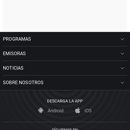
PROGRAMAS
EMISORAS
NOTICIAS
SOBRE NOSOTROS
DESCARGA LA APP
Android
iOS
SÍGUENOS EN