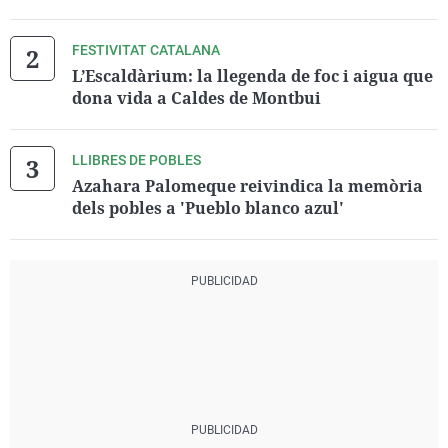
FESTIVITAT CATALANA
L’Escaldàrium: la llegenda de foc i aigua que
dona vida a Caldes de Montbui
LLIBRES DE POBLES
Azahara Palomeque reivindica la memòria
dels pobles a 'Pueblo blanco azul'