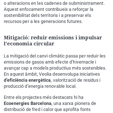
o alteracions en les cadenes de subministrament.
Aquest enfocament contribueix a reforçar la
sostenibilitat dels territoris i a preservar els
recursos per a les generacions futures.
Mitigació: reduir emissions i impulsar
l’economia circular
La mitigació del canvi climàtic passa per reduir les
emissions de gasos amb efecte d’hivernacle i
avançar cap a models productius més sostenibles.
En aquest àmbit, Veolia desenvolupa iniciatives
d’eficiència energètica
, valorització de residus i
producció d’energia renovable local.
Entre els projectes més destacats hi ha
Ecoenergies Barcelona
, una xarxa pionera de
distribució de fred i calor que aprofita fonts