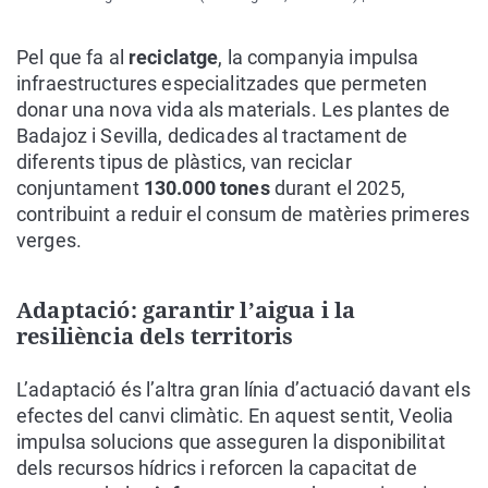
Pel que fa al
reciclatge
, la companyia impulsa
infraestructures especialitzades que permeten
donar una nova vida als materials. Les plantes de
Badajoz i Sevilla, dedicades al tractament de
diferents tipus de plàstics, van reciclar
conjuntament
130.000 tones
durant el 2025,
contribuint a reduir el consum de matèries primeres
verges.
Adaptació: garantir l’aigua i la
resiliència dels territoris
L’adaptació és l’altra gran línia d’actuació davant els
efectes del canvi climàtic. En aquest sentit, Veolia
impulsa solucions que asseguren la disponibilitat
dels recursos hídrics i reforcen la capacitat de