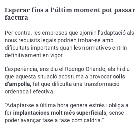
Esperar fins a l’últim moment pot passar
factura
Per contra, les empreses que ajornin l’adaptació als
nous requisits legals podrien trobar-se amb
dificultats importants quan les normatives entrin
definitivament en vigor.
L’experiència, ens diu el Rodrigo Orlando, els hi diu
que aquesta situació acostuma a provocar
colls
d’ampolla
, fet que dificulta una transformació
ordenada i efectiva.
“Adaptar-se a última hora genera estrès i obliga a
fer
implantacions molt més superficials
, sense
poder avançar fase a fase com caldria.”