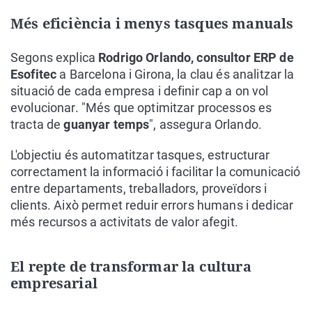
Més eficiència i menys tasques manuals
Segons explica
Rodrigo Orlando, consultor ERP de
Esofitec
a Barcelona i Girona, la clau és analitzar la
situació de cada empresa i definir cap a on vol
evolucionar. "Més que optimitzar processos es
tracta de
guanyar temps
", assegura Orlando.
L'objectiu és automatitzar tasques, estructurar
correctament la informació i facilitar la comunicació
entre departaments, treballadors, proveïdors i
clients. Això permet reduir errors humans i dedicar
més recursos a activitats de valor afegit.
El repte de transformar la cultura
empresarial