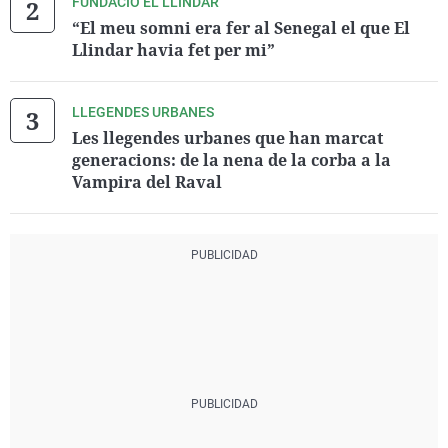
FUNDACIÓ EL LLINDAR
“El meu somni era fer al Senegal el que El
Llindar havia fet per mi”
LLEGENDES URBANES
Les llegendes urbanes que han marcat
generacions: de la nena de la corba a la
Vampira del Raval