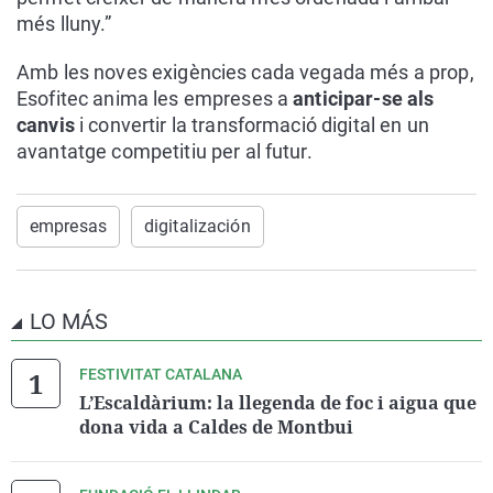
més lluny.”
Amb les noves exigències cada vegada més a prop,
Esofitec anima les empreses a
anticipar-se als
canvis
i convertir la transformació digital en un
avantatge competitiu per al futur.
empresas
digitalización
LO MÁS
FESTIVITAT CATALANA
L’Escaldàrium: la llegenda de foc i aigua que
dona vida a Caldes de Montbui