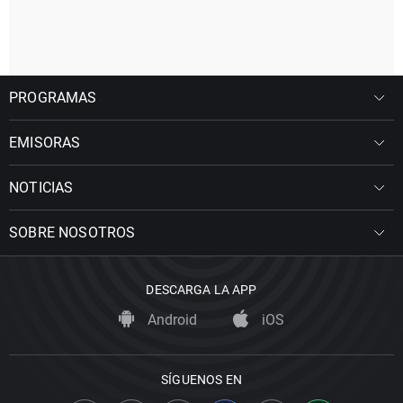
PROGRAMAS
EMISORAS
NOTICIAS
SOBRE NOSOTROS
DESCARGA LA APP
Android
iOS
SÍGUENOS EN