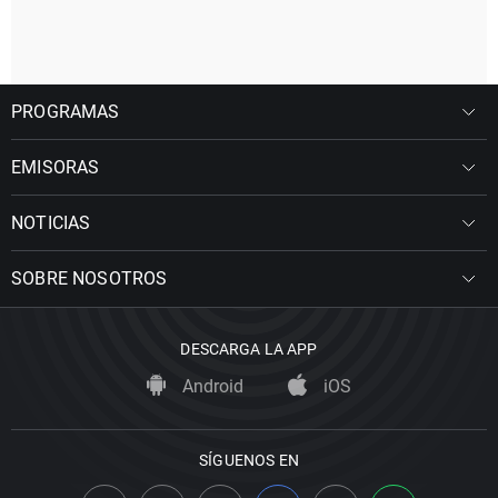
PROGRAMAS
EMISORAS
NOTICIAS
SOBRE NOSOTROS
DESCARGA LA APP
Android
iOS
SÍGUENOS EN