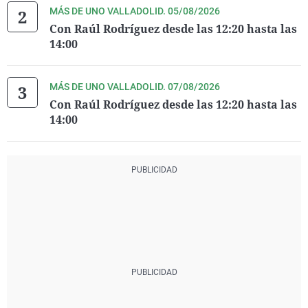
MÁS DE UNO VALLADOLID. 05/08/2026
Con Raúl Rodríguez desde las 12:20 hasta las
14:00
MÁS DE UNO VALLADOLID. 07/08/2026
Con Raúl Rodríguez desde las 12:20 hasta las
14:00