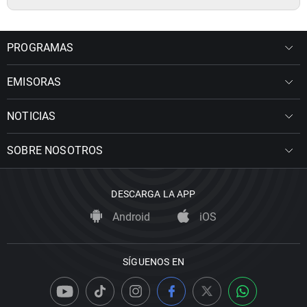
PROGRAMAS
EMISORAS
NOTICIAS
SOBRE NOSOTROS
DESCARGA LA APP
Android
iOS
SÍGUENOS EN