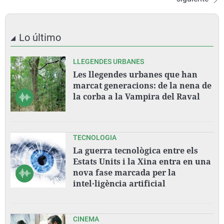
Lo último
LLEGENDES URBANES
Les llegendes urbanes que han
marcat generacions: de la nena de
la corba a la Vampira del Raval
TECNOLOGIA
La guerra tecnològica entre els
Estats Units i la Xina entra en una
nova fase marcada per la
intel·ligència artificial
CINEMA