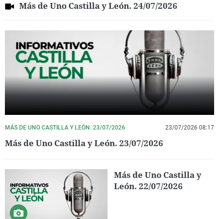
Más de Uno Castilla y León. 24/07/2026
MÁS DE UNO CASTILLA Y LEÓN. 23/07/2026
23/07/2026 08:17
Más de Uno Castilla y León. 23/07/2026
Más de Uno Castilla y
León. 22/07/2026