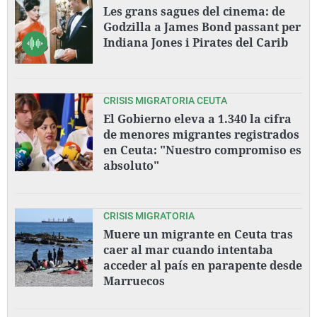
Les grans sagues del cinema: de
Godzilla a James Bond passant per
Indiana Jones i Pirates del Carib
CRISIS MIGRATORIA CEUTA
El Gobierno eleva a 1.340 la cifra
de menores migrantes registrados
en Ceuta: "Nuestro compromiso es
absoluto"
CRISIS MIGRATORIA
Muere un migrante en Ceuta tras
caer al mar cuando intentaba
acceder al país en parapente desde
Marruecos