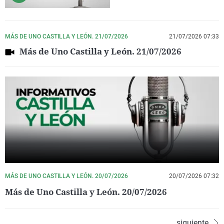
MÁS DE UNO CASTILLA Y LEÓN. 21/07/2026
21/07/2026 07:33
Más de Uno Castilla y León. 21/07/2026
MÁS DE UNO CASTILLA Y LEÓN. 20/07/2026
20/07/2026 07:32
Más de Uno Castilla y León. 20/07/2026
siguiente