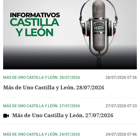
MÁS DE UNO CASTILLA Y LEÓN. 28/07/2026
28/07/2026 07:36
Más de Uno Castilla y León. 28/07/2026
MÁS DE UNO CASTILLA Y LEÓN. 27/07/2026
27/07/2026 07:33
Más de Uno Castilla y León. 27/07/2026
MÁS DE UNO CASTILLA Y LEÓN. 24/07/2026
24/07/2026 07:46