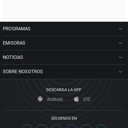
PROGRAMAS
EMISORAS
NOTICIAS
SOBRE NOSOTROS
DESCARGA LA APP
Android
iOS
SÍGUENOS EN