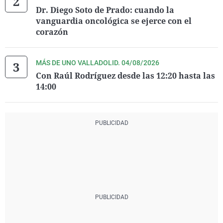
Dr. Diego Soto de Prado: cuando la
vanguardia oncológica se ejerce con el
corazón
MÁS DE UNO VALLADOLID. 04/08/2026
Con Raúl Rodríguez desde las 12:20 hasta las
14:00