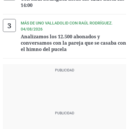
14:00
MÁS DE UNO VALLADOLID CON RAÚL RODRÍGUEZ.
04/08/2026
Analizamos los 12.500 abonados y
conversamos con la pareja que se casaba con
el himno del pucela