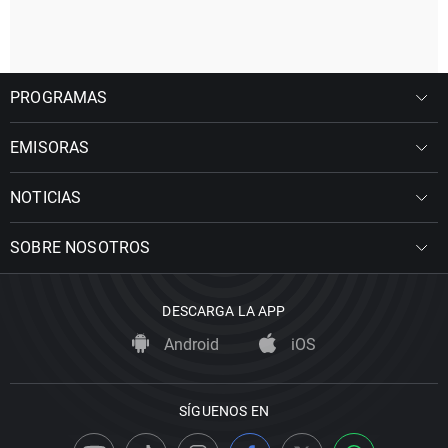
PROGRAMAS
EMISORAS
NOTICIAS
SOBRE NOSOTROS
DESCARGA LA APP
Android
iOS
SÍGUENOS EN