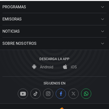
PROGRAMAS
EMISORAS
NOTICIAS
SOBRE NOSOTROS
DESCARGA LA APP
Android
iOS
SÍGUENOS EN