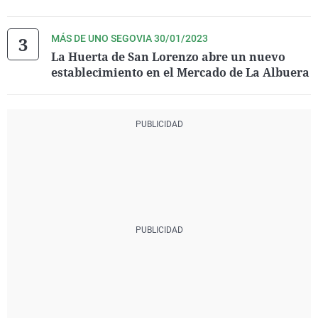
MÁS DE UNO SEGOVIA 30/01/2023
La Huerta de San Lorenzo abre un nuevo
establecimiento en el Mercado de La Albuera