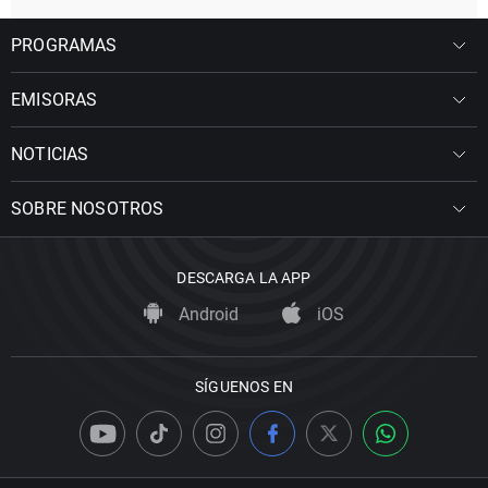
PROGRAMAS
EMISORAS
NOTICIAS
SOBRE NOSOTROS
DESCARGA LA APP
Android
iOS
SÍGUENOS EN