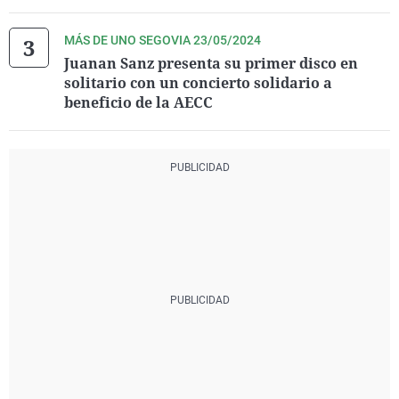
MÁS DE UNO SEGOVIA 23/05/2024
Juanan Sanz presenta su primer disco en
solitario con un concierto solidario a
beneficio de la AECC