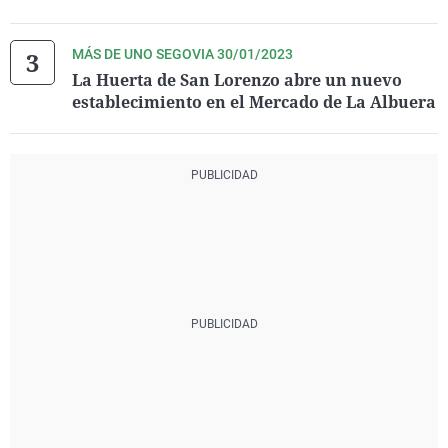
MÁS DE UNO SEGOVIA 30/01/2023
La Huerta de San Lorenzo abre un nuevo
establecimiento en el Mercado de La Albuera