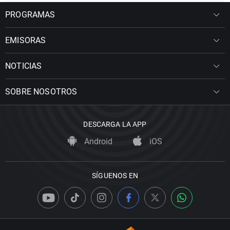
PROGRAMAS
EMISORAS
NOTICIAS
SOBRE NOSOTROS
DESCARGA LA APP
Android
iOS
SÍGUENOS EN