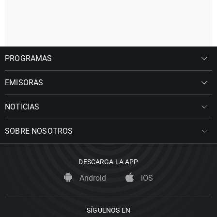
PROGRAMAS
EMISORAS
NOTICIAS
SOBRE NOSOTROS
DESCARGA LA APP
Android
iOS
SÍGUENOS EN