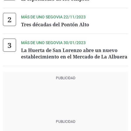
MÁS DE UNO SEGOVIA 22/11/2023
Tres décadas del Pontón Alto
MÁS DE UNO SEGOVIA 30/01/2023
La Huerta de San Lorenzo abre un nuevo
establecimiento en el Mercado de La Albuera