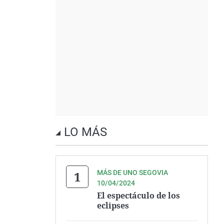
LO MÁS
MÁS DE UNO SEGOVIA
10/04/2024
El espectáculo de los
eclipses