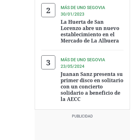
MÁS DE UNO SEGOVIA
30/01/2023
La Huerta de San
Lorenzo abre un nuevo
establecimiento en el
Mercado de La Albuera
MÁS DE UNO SEGOVIA
23/05/2024
Juanan Sanz presenta su
primer disco en solitario
con un concierto
solidario a beneficio de
la AECC