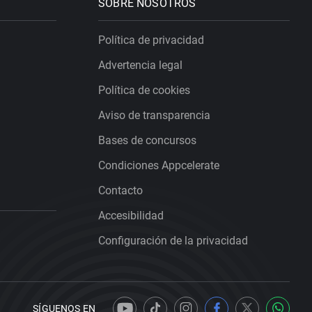
SOBRE NOSOTROS
Política de privacidad
Advertencia legal
Política de cookies
Aviso de transparencia
Bases de concursos
Condiciones Appcelerate
Contacto
Accesibilidad
Configuración de la privacidad
SÍGUENOS EN